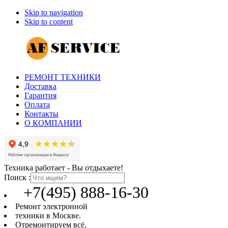
Skip to navigation
Skip to content
РЕМОНТ ТЕХНИКИ
Доставка
Гарантия
Оплата
Контакты
О КОМПАНИИ
Техника работает - Вы отдыхаете!
Поиск :
+7(495) 888-16-30
Ремонт электронной
техники в Москве.
Отремонтируем всё,