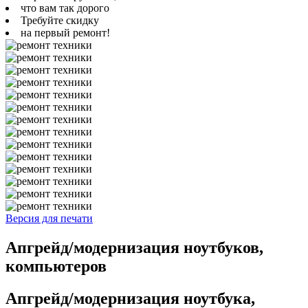
что вам так дорого
Требуйте скидку
на первый ремонт!
Версия для печати
Апгрейд/модернизация ноутбуков,
компьютеров
Апгрейд/модернизация ноутбука,