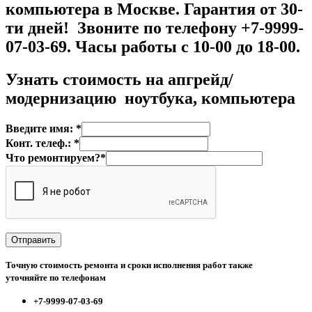
компьютера в Москве. Гарантия от 30-
ти дней! Звоните по телефону +7-9999-
07-03-69. Часы работы с 10-00 до 18-00.
Узнать стоимость на
апгрейд/
модернизацию ноутбука, компьютера
Введите имя: *
Конт. телеф.: *
Что ремонтируем?*
Точную стоимость ремонта и сроки исполнения работ также
уточняйте по телефонам
+7-9999-07-03-69