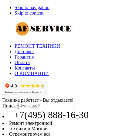
Skip to navigation
Skip to content
РЕМОНТ ТЕХНИКИ
Доставка
Гарантия
Оплата
Контакты
О КОМПАНИИ
Техника работает - Вы отдыхаете!
Поиск :
+7(495) 888-16-30
Ремонт электронной
техники в Москве.
Отремонтируем всё,