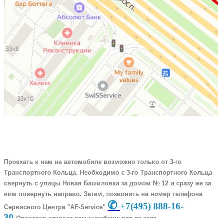
Проехать к нам на автомобиле возможно только от 3-го
Транспортного Кольца. Необходимо с 3-го Транспортного Кольца
свернуть с улицы Новая Башиловка за домом № 12 и сразу же за
ним повернуть направо. Затем, позвонить на номер телефона
✆
+7
(495) 888-16-
Сервисного Центра "AF-Service"
30