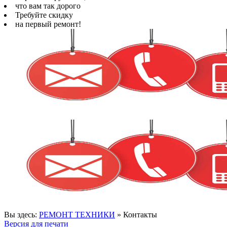
что вам так дорого
Требуйте скидку
на первый ремонт!
Вы здесь:
РЕМОНТ ТЕХНИКИ
»
Контакты
Версия для печати