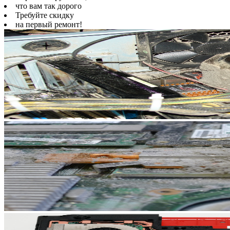
что вам так дорого
Требуйте скидку
на первый ремонт!