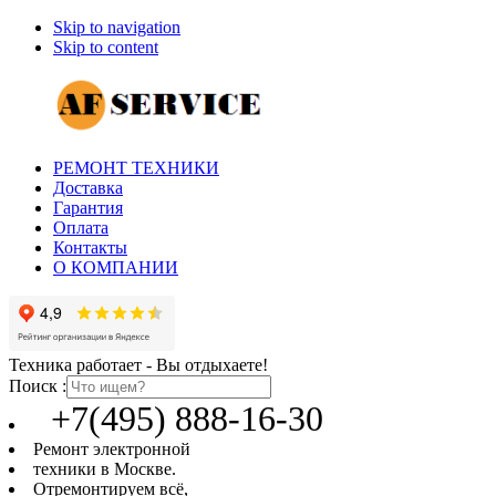
Skip to navigation
Skip to content
РЕМОНТ ТЕХНИКИ
Доставка
Гарантия
Оплата
Контакты
О КОМПАНИИ
Техника работает - Вы отдыхаете!
Поиск :
+7(495) 888-16-30
Ремонт электронной
техники в Москве.
Отремонтируем всё,