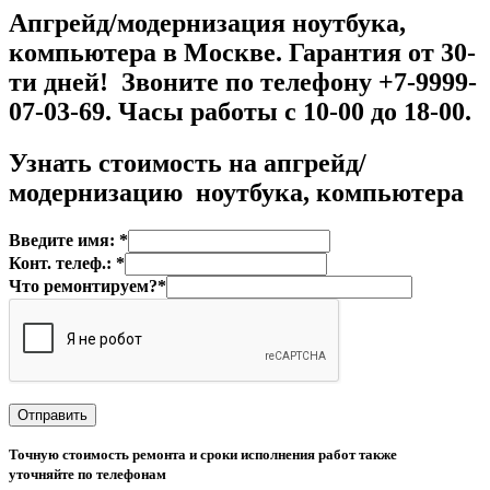
Апгрейд/модернизация ноутбука,
компьютера в Москве. Гарантия от 30-
ти дней! Звоните по телефону +7-9999-
07-03-69. Часы работы с 10-00 до 18-00.
Узнать стоимость на
апгрейд/
модернизацию ноутбука, компьютера
Введите имя: *
Конт. телеф.: *
Что ремонтируем?*
Точную стоимость ремонта и сроки исполнения работ также
уточняйте по телефонам