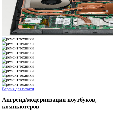
Версия для печати
Апгрейд/модернизация ноутбуков,
компьютеров