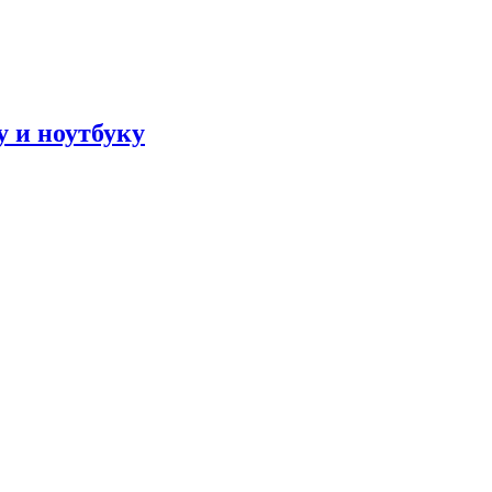
 и ноутбуку