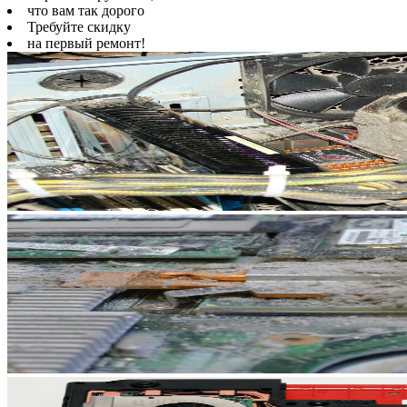
что вам так дорого
Требуйте скидку
на первый ремонт!