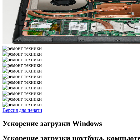
Версия для печати
Ускорение загрузки Windows
Ускорение загрузки ноутбука, компьюте