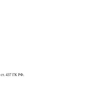
ст. 437 ГК РФ.