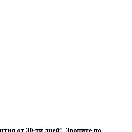
нтия от 30-ти дней! Звоните по