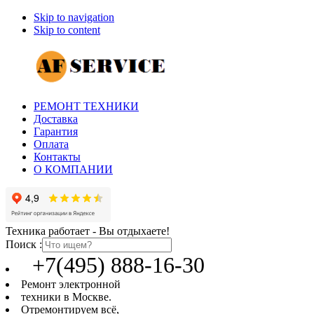
Skip to navigation
Skip to content
РЕМОНТ ТЕХНИКИ
Доставка
Гарантия
Оплата
Контакты
О КОМПАНИИ
Техника работает - Вы отдыхаете!
Поиск :
+7(495) 888-16-30
Ремонт электронной
техники в Москве.
Отремонтируем всё,