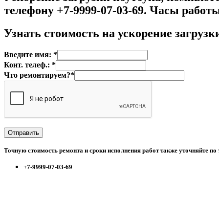
телефону +7-9999-07-03-69. Часы работы 
Узнать стоимость на у
скорение загрузк
Введите имя: *
Конт. телеф.: *
Что ремонтируем?*
Точную стоимость ремонта и сроки исполнения работ также уточняйте по
+7-9999-07-03-69