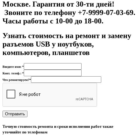
Москве. Гарантия от 30-ти дней!
Звоните по телефону +7-9999-07-03-69.
Часы работы с 10-00 до 18-00.
Узнать стоимость на р
емонт и замену
разъемов USB у ноутбуков,
компьютеров, планшетов
Введите имя: *
Конт. телеф.: *
Что ремонтируем?*
Точную стоимость ремонта и сроки исполнения работ также
уточняйте по телефонам