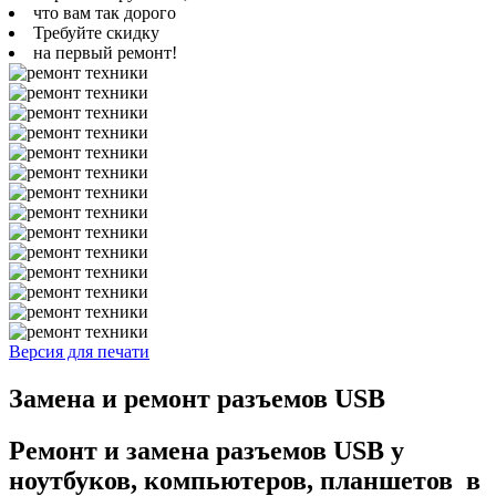
что вам так дорого
Требуйте скидку
на первый ремонт!
Версия для печати
Замена и ремонт разъемов USB
Ремонт и замена разъемов USB у
ноутбуков, компьютеров, планшетов в