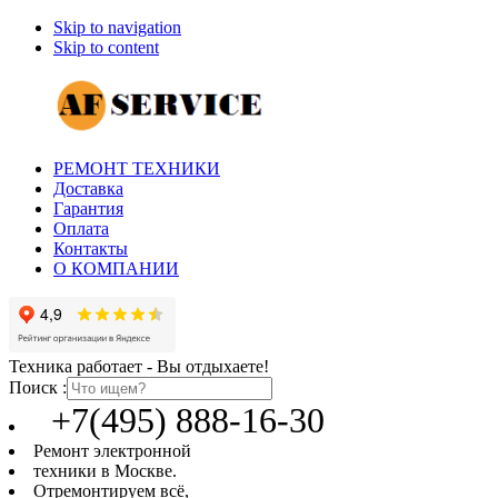
Skip to navigation
Skip to content
РЕМОНТ ТЕХНИКИ
Доставка
Гарантия
Оплата
Контакты
О КОМПАНИИ
Техника работает - Вы отдыхаете!
Поиск :
+7(495) 888-16-30
Ремонт электронной
техники в Москве.
Отремонтируем всё,