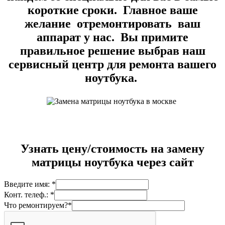
короткие сроки. Главное ваше
желание отремонтировать ваш
аппарат у нас. Вы примите
правильное решение выбрав наш
сервисный центр для ремонта вашего
ноутбука.
Узнать цену/стоимость на замену
матрицы ноутбука через сайт
Введите имя: *
Конт. телеф.: *
Что ремонтируем?*