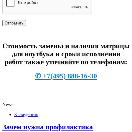
Стоимость замены и наличия матрицы
для ноутбука и сроки исполнения
работ также уточняйте по телефонам:
✆
+7
(495) 888-16-30
News
К сведению
Зачем нужна профилактика