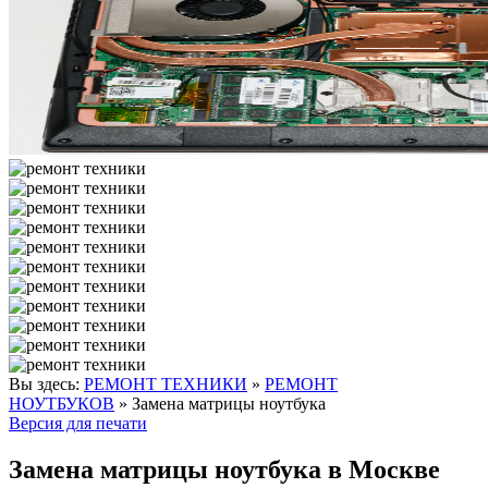
Вы здесь:
РЕМОНТ ТЕХНИКИ
»
РЕМОНТ
НОУТБУКОВ
»
Замена матрицы ноутбука
Версия для печати
Замена матрицы ноутбука в Москве