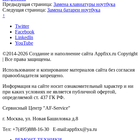
Предыдущая страница:
Замена клавиатуры ноутбука
Следущая страница:
Замена батареи ноутбука
↑
Twitter
Facebook
LinkedIn
YouTube
©2014-2026 Создание и наполнение сайта Appfixx.ru Copyright
| Все права защищены.
Использование и копирование материалов сайта без согласия
правообладателя запрещено.
Информация на сайте носит ознакомительный характер и ни
при каких условиях не является публичной офертой,
определяемой ст. 437 ГК РФ.
Сервисный Центр "AF-Service"
г. Москва, ул. Новая Башиловка д.8
Тел: +7(495)888-16-30 E-mail:appfixx@ya.ru
РЕМОНТ ТЕХНИКИ