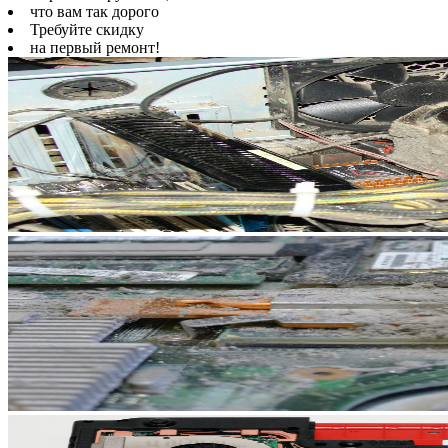
что вам так дорого
Требуйте скидку
на первый ремонт!