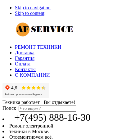
Skip to navigation
Skip to content
РЕМОНТ ТЕХНИКИ
Доставка
Гарантия
Оплата
Контакты
О КОМПАНИИ
Техника работает - Вы отдыхаете!
Поиск :
+7(495) 888-16-30
Ремонт электронной
техники в Москве.
Отремонтируем всё,