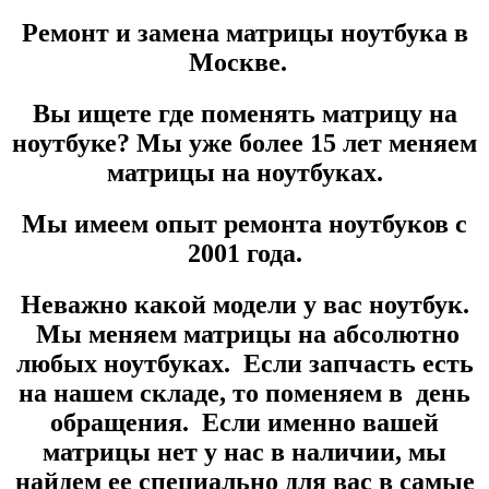
Ремонт и замена матрицы ноутбука в
Москве.
Вы ищете где поменять матрицу на
ноутбуке? Мы уже более
15 лет
меняем
матрицы на ноутбуках.
Мы имеем опыт ремонта ноутбуков с
2001 года.
Неважно какой модели у вас ноутбук.
Мы меняем матрицы на абсолютно
любых ноутбуках. Если запчасть есть
на нашем складе, то поменяем в день
обращения. Если именно вашей
матрицы нет у нас в наличии, мы
найдем ее специально для вас в самые