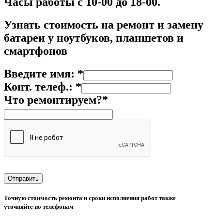
Часы работы с 10-00 до 18-00.
Узнать стоимость на р
емонт и замену
батареи у ноутбуков, планшетов и
смартфонов
Введите имя: *
Конт. телеф.: *
Что ремонтируем?*
Точную стоимость ремонта и сроки исполнения работ также
уточняйте по телефонам