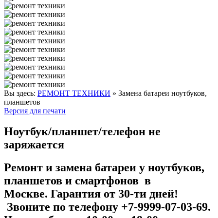
Вы здесь:
РЕМОНТ ТЕХНИКИ
»
Замена батареи ноутбуков,
планшетов
Версия для печати
Ноутбук/планшет/телефон не
заряжается
Ремонт и замена батареи у ноутбуков,
планшетов и смартфонов в
Москве. Гарантия от 30-ти дней!
Звоните по телефону +7-9999-07-03-69.