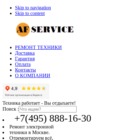
Skip to navigation
Skip to content
РЕМОНТ ТЕХНИКИ
Доставка
Гарантия
Оплата
Контакты
О КОМПАНИИ
Техника работает - Вы отдыхаете!
Поиск :
+7(495) 888-16-30
Ремонт электронной
техники в Москве.
Отремонтируем всё,