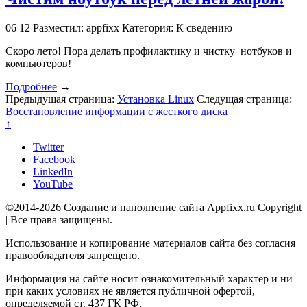
06
12
Разместил: appfixx
Категория: К сведению
Скоро лето! Пора делать профилактику и чистку нотбуков и
компьютеров!
Подробнее
→
Предыдущая страница:
Установка Linux
Следущая страница:
Восстановление информации с жесткого диска
↑
Twitter
Facebook
LinkedIn
YouTube
©2014-2026 Создание и наполнение сайта Appfixx.ru Copyright
| Все права защищены.
Использование и копирование материалов сайта без согласия
правообладателя запрещено.
Информация на сайте носит ознакомительный характер и ни
при каких условиях не является публичной офертой,
определяемой ст. 437 ГК РФ.