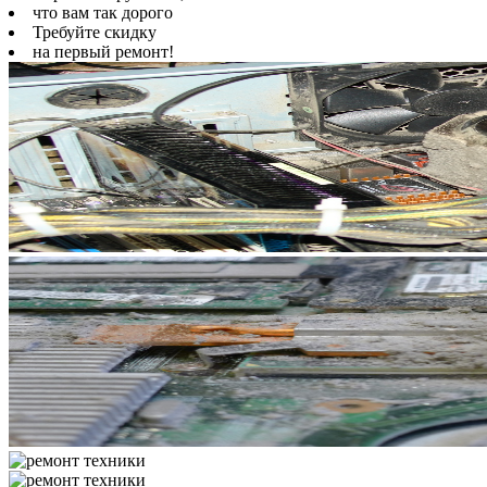
что вам так дорого
Требуйте скидку
на первый ремонт!