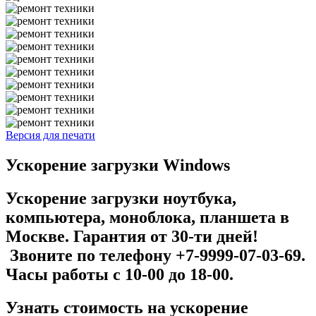
Версия для печати
Ускорение загрузки Windows
Ускорение загрузки ноутбука,
компьютера, моноблока, планшета в
Москве. Гарантия от 30-ти дней!
Звоните по телефону +7-9999-07-03-69.
Часы работы с 10-00 до 18-00.
Узнать стоимость на у
скорение