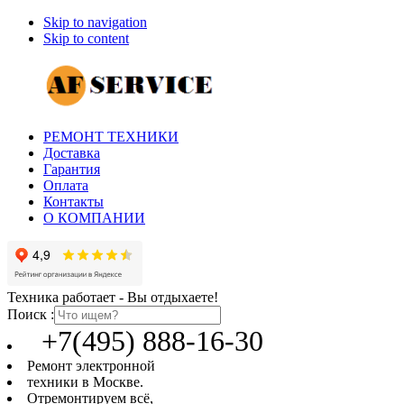
Skip to navigation
Skip to content
РЕМОНТ ТЕХНИКИ
Доставка
Гарантия
Оплата
Контакты
О КОМПАНИИ
Техника работает - Вы отдыхаете!
Поиск :
+7(495) 888-16-30
Ремонт электронной
техники в Москве.
Отремонтируем всё,