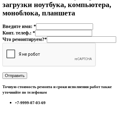
загрузки ноутбука, компьютера,
моноблока, планшета
Введите имя: *
Конт. телеф.: *
Что ремонтируем?*
Точную стоимость ремонта и сроки исполнения работ также
уточняйте по телефонам
+7-9999-07-03-69