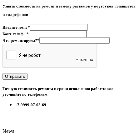
Узнать стоимость на р
емонт и замену разъемов у ноутбуков, планшетов
и смартфонов
Введите имя: *
Конт. телеф.: *
Что ремонтируем?*
Точную стоимость ремонта и сроки исполнения работ также
уточняйте по телефонам
+7-9999-07-03-69
News