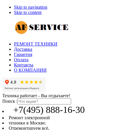
Skip to navigation
Skip to content
РЕМОНТ ТЕХНИКИ
Доставка
Гарантия
Оплата
Контакты
О КОМПАНИИ
Техника работает - Вы отдыхаете!
Поиск :
+7(495) 888-16-30
Ремонт электронной
техники в Москве.
Отремонтируем всё,