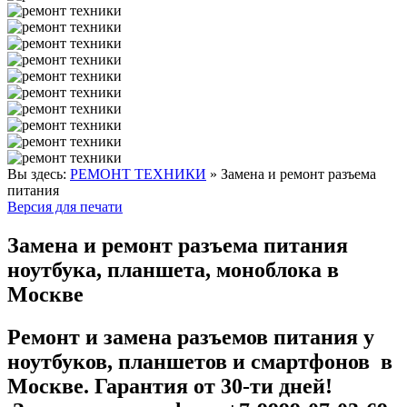
Вы здесь:
РЕМОНТ ТЕХНИКИ
»
Замена и ремонт разъема
питания
Версия для печати
Замена и ремонт разъема питания
ноутбука, планшета, моноблока в
Москве
Ремонт и замена разъемов питания у
ноутбуков, планшетов и смартфонов в
Москве. Гарантия от 30-ти дней!