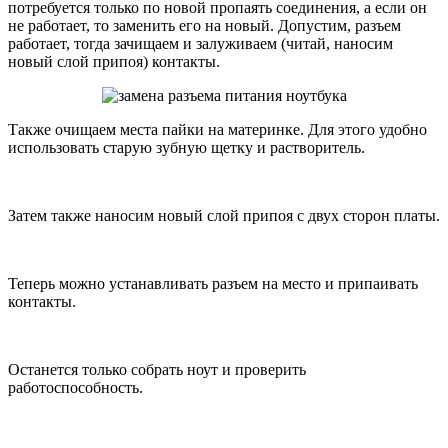
потребуется только по новой пропаять соединения, а если он
не работает, то заменить его на новый. Допустим, разъем
работает, тогда зачищаем и залуживаем (читай, наносим
новый слой припоя) контакты.
Также очищаем места пайки на материнке. Для этого удобно
использовать старую зубную щетку и растворитель.
Затем также наносим новый слой припоя с двух сторон платы.
Теперь можно устанавливать разъем на место и припаивать
контакты.
Останется только собрать ноут и проверить
работоспособность.