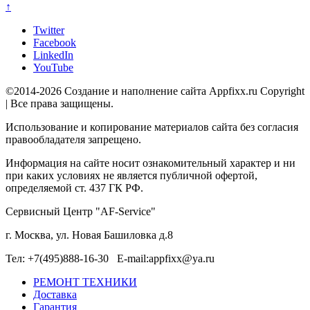
↑
Twitter
Facebook
LinkedIn
YouTube
©2014-2026 Создание и наполнение сайта Appfixx.ru Copyright
| Все права защищены.
Использование и копирование материалов сайта без согласия
правообладателя запрещено.
Информация на сайте носит ознакомительный характер и ни
при каких условиях не является публичной офертой,
определяемой ст. 437 ГК РФ.
Сервисный Центр "AF-Service"
г. Москва, ул. Новая Башиловка д.8
Тел: +7(495)888-16-30 E-mail:appfixx@ya.ru
РЕМОНТ ТЕХНИКИ
Доставка
Гарантия