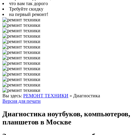
что вам так дорого
Требуйте скидку
на первый ремонт!
Вы здесь:
РЕМОНТ ТЕХНИКИ
»
Диагностика
Версия для печати
Диагностика ноутбуков, компьютеров,
планшетов в Москве