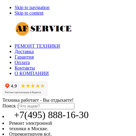
Skip to navigation
Skip to content
РЕМОНТ ТЕХНИКИ
Доставка
Гарантия
Оплата
Контакты
О КОМПАНИИ
Техника работает - Вы отдыхаете!
Поиск :
+7(495) 888-16-30
Ремонт электронной
техники в Москве.
Отремонтируем всё,