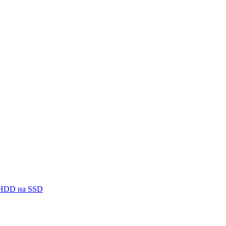
 HDD на SSD