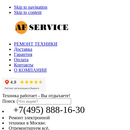
Skip to navigation
Skip to content
РЕМОНТ ТЕХНИКИ
Доставка
Гарантия
Оплата
Контакты
О КОМПАНИИ
Техника работает - Вы отдыхаете!
Поиск :
+7(495) 888-16-30
Ремонт электронной
техники в Москве.
Отремонтируем всё,