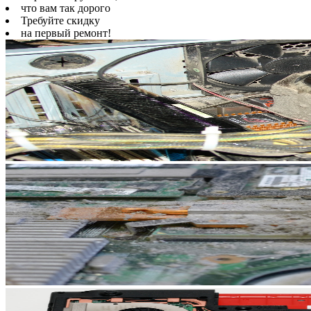
что вам так дорого
Требуйте скидку
на первый ремонт!