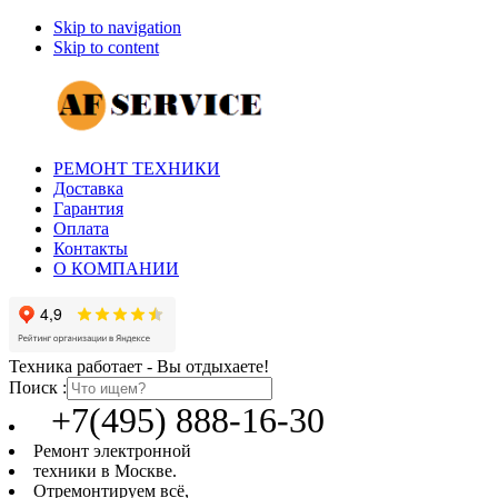
Skip to navigation
Skip to content
РЕМОНТ ТЕХНИКИ
Доставка
Гарантия
Оплата
Контакты
О КОМПАНИИ
Техника работает - Вы отдыхаете!
Поиск :
+7(495) 888-16-30
Ремонт электронной
техники в Москве.
Отремонтируем всё,