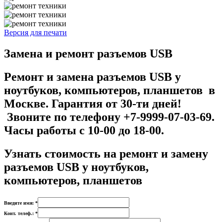
Версия для печати
Замена и ремонт разъемов USB
Ремонт и замена разъемов USB у
ноутбуков, компьютеров, планшетов в
Москве. Гарантия от 30-ти дней!
Звоните по телефону +7-9999-07-03-69.
Часы работы с 10-00 до 18-00.
Узнать стоимость на р
емонт и замену
разъемов USB у ноутбуков,
компьютеров, планшетов
Введите имя: *
Конт. телеф.: *