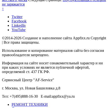
не заряжается
↑
Twitter
Facebook
LinkedIn
YouTube
©2014-2026 Создание и наполнение сайта Appfixx.ru Copyright
| Все права защищены.
Использование и копирование материалов сайта без согласия
правообладателя запрещено.
Информация на сайте носит ознакомительный характер и ни
при каких условиях не является публичной офертой,
определяемой ст. 437 ГК РФ.
Сервисный Центр "AF-Service"
г. Москва, ул. Новая Башиловка д.8
Тел: +7(495)888-16-30 E-mail:appfixx@ya.ru
РЕМОНТ ТЕХНИКИ