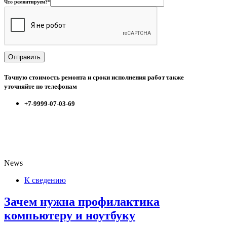
Что ремонтируем?*
Точную стоимость ремонта и сроки исполнения работ также
уточняйте по телефонам
+7-9999-07-03-69
News
К сведению
Зачем нужна профилактика
компьютеру и ноутбуку