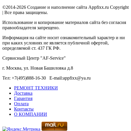
©2014-2026 Создание и наполнение сайта Appfixx.ru Copyright
| Все права защищены.
Использование и копирование материалов сайта без согласия
правообладателя запрещено.
Информация на сайте носит ознакомительный характер и ни
при каких условиях не является публичной офертой,
определяемой ст. 437 ГК РФ.
Сервисный Центр "AF-Service"
г. Москва, ул. Новая Башиловка д.8
Тел: +7(495)888-16-30 E-mail:appfixx@ya.ru
РЕМОНТ ТЕХНИКИ
Доставка
Гарантия
Оплата
Контакты
О КОМПАНИИ