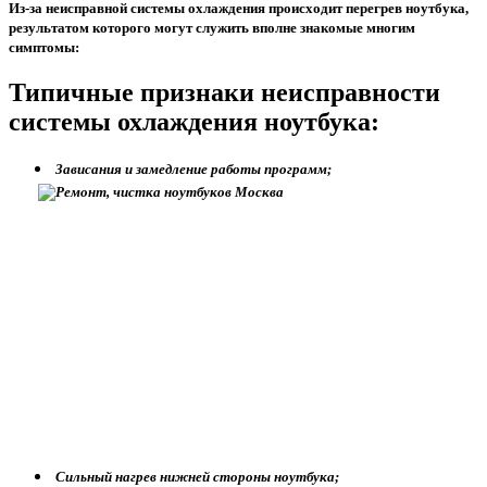
Из-за неисправной системы охлаждения происходит перегрев ноутбука,
результатом которого могут служить вполне знакомые многим
симптомы:
Типичные признаки неисправности
системы охлаждения ноутбука:
Зависания и замедление работы программ;
Сильный нагрев нижней стороны ноутбука;