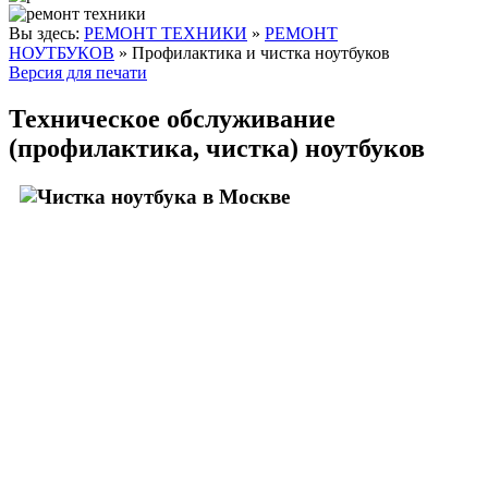
Вы здесь:
РЕМОНТ ТЕХНИКИ
»
РЕМОНТ
НОУТБУКОВ
»
Профилактика и чистка ноутбуков
Версия для печати
Техническое обслуживание
(профилактика, чистка) ноутбуков