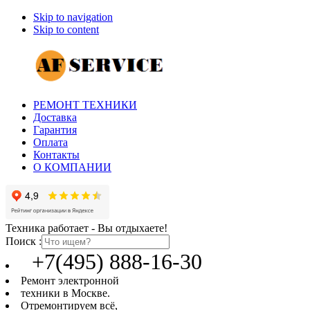
Skip to navigation
Skip to content
РЕМОНТ ТЕХНИКИ
Доставка
Гарантия
Оплата
Контакты
О КОМПАНИИ
Техника работает - Вы отдыхаете!
Поиск :
+7(495) 888-16-30
Ремонт электронной
техники в Москве.
Отремонтируем всё,