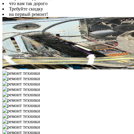
что вам так дорого
Требуйте скидку
на первый ремонт!