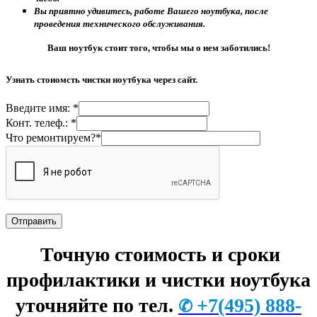
Вы приятно удивитесь, работе Вашего ноутбука, после
проведения технического обслуживания.
Ваш ноутбук стоит того, чтобы мы о нем заботились!
Узнать стоиомсть чистки ноутбука через сайт.
Введите имя: *
Конт. телеф.: *
Что ремонтируем?*
Точную стоимость и сроки
профилактики и чистки ноутбука
уточняйте по тел.
+7
(495) 888-
✆