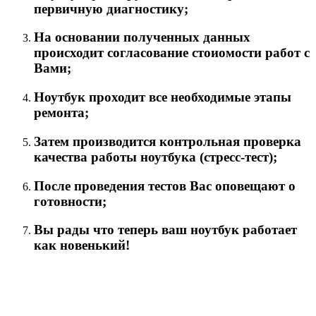
первичную диагностику;
На основании полученных данных
происходит согласование стоиомости работ с
Вами;
Ноутбук проходит все необходимые этапы
ремонта;
Затем производится контрольная проверка
качества работы ноутбука (стресс-тест);
После проведения тестов Вас оповещают о
готовности;
Вы рады что теперь ваш ноутбук работает
как новенький!