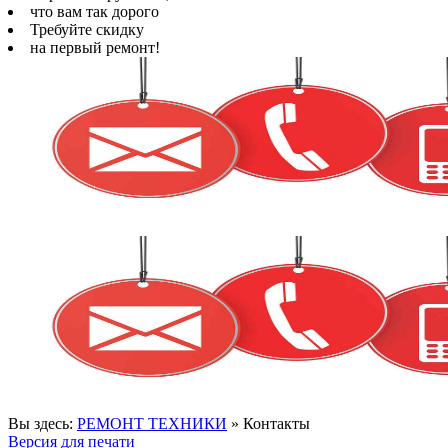
что вам так дорого
Требуйте скидку
на первый ремонт!
Вы здесь:
РЕМОНТ ТЕХНИКИ
»
Контакты
Версия для печати