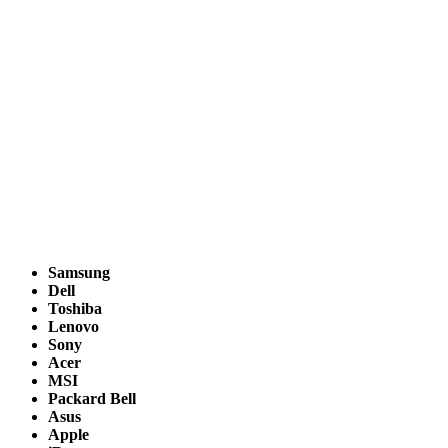
Samsung
Dell
Toshiba
Lenovo
Sony
Acer
MSI
Packard Bell
Asus
Apple