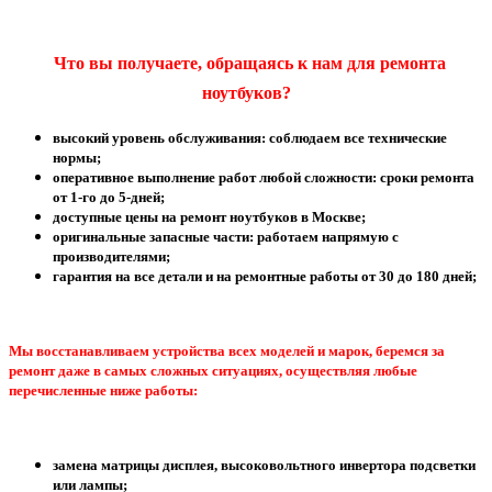
Что вы получаете, обращаясь к нам для ремонта
ноутбуков?
высокий уровень обслуживания: соблюдаем все технические
нормы;
оперативное выполнение работ любой сложности: сроки ремонта
от 1-го до 5-дней;
доступные цены на ремонт ноутбуков в Москве;
оригинальные запасные части: работаем напрямую с
производителями;
гарантия на все детали и на ремонтные работы от 30 до 180 дней;
Мы восстанавливаем устройства всех моделей и марок, беремся за
ремонт даже в самых сложных ситуациях, осуществляя любые
перечисленные ниже работы:
замена матрицы дисплея, высоковольтного инвертора подсветки
или лампы;