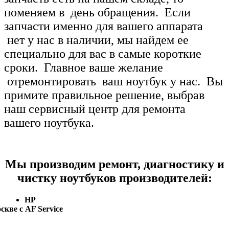
поменяем в день обращения. Если
запчасти именно для вашего аппарата
нет у нас в наличии, мы найдем ее
специально для вас в самые короткие
сроки. Главное ваше желание
отремонтировать ваш ноутбук у нас. Вы
примите правильное решение, выбрав
наш сервисный центр для ремонта
вашего ноутбука.
Мы производим ремонт, диагностику и
чистку ноутбуков производителей:
HP