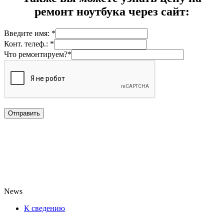
ремонт ноутбука через сайт:
Введите имя: *
Конт. телеф.: *
Что ремонтируем?*
News
К сведению