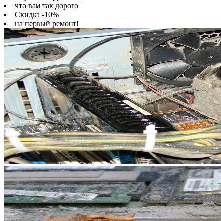
что вам так дорого
Скидка -10%
на первый ремонт!