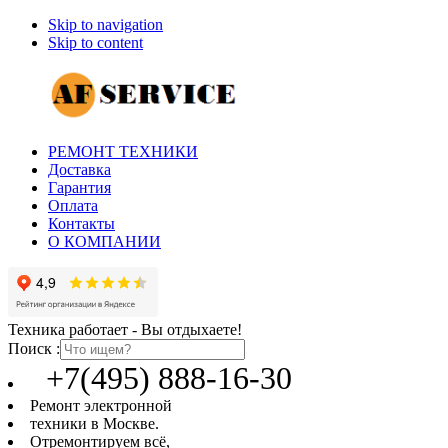
Skip to navigation
Skip to content
РЕМОНТ ТЕХНИКИ
Доставка
Гарантия
Оплата
Контакты
О КОМПАНИИ
Техника работает - Вы отдыхаете!
Поиск :
+7(495) 888-16-30
Ремонт электронной
техники в Москве.
Отремонтируем всё,