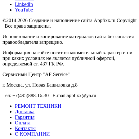
LinkedIn
YouTube
©2014-2026 Создание и наполнение сайта Appfixx.ru Copyright
| Все права защищены.
Использование и копирование материалов сайта без согласия
правообладателя запрещено.
Информация на сайте носит ознакомительный характер и ни
при каких условиях не является публичной офертой,
определяемой ст. 437 ГК РФ.
Сервисный Центр "AF-Service"
г. Москва, ул. Новая Башиловка д.8
Тел: +7(495)888-16-30 E-mail:appfixx@ya.ru
РЕМОНТ ТЕХНИКИ
Доставка
Гарантия
Оплата
Контакты
О КОМПАНИИ