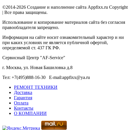
©2014-2026 Создание и наполнение сайта Appfixx.ru Copyright
| Все права защищены.
Использование и копирование материалов сайта без согласия
правообладателя запрещено.
Информация на сайте носит ознакомительный характер и ни
при каких условиях не является публичной офертой,
определяемой ст. 437 ГК РФ.
Сервисный Центр "AF-Service"
г. Москва, ул. Новая Башиловка д.8
Тел: +7(495)888-16-30 E-mail:appfixx@ya.ru
РЕМОНТ ТЕХНИКИ
Доставка
Гарантия
Оплата
Контакты
О КОМПАНИИ