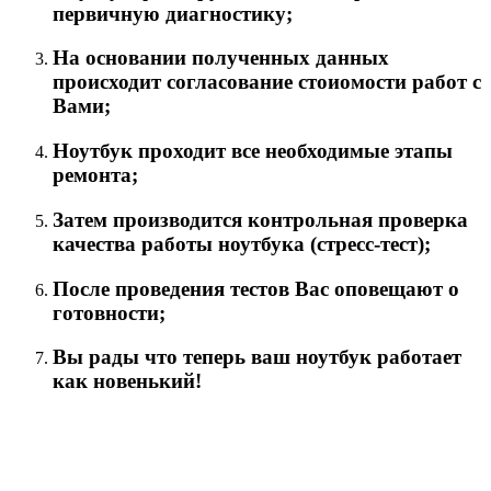
первичную диагностику;
На основании полученных данных
происходит согласование стоиомости работ с
Вами;
Ноутбук проходит все необходимые этапы
ремонта;
Затем производится контрольная проверка
качества работы ноутбука (стресс-тест);
После проведения тестов Вас оповещают о
готовности;
Вы рады что теперь ваш ноутбук работает
как новенький!