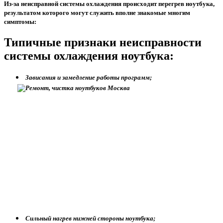
Из-за неисправной системы охлаждения происходит перегрев ноутбука,
результатом которого могут служить вполне знакомые многим
симптомы:
Типичные признаки неисправности
системы охлаждения ноутбука:
Зависания и замедление работы программ;
Сильный нагрев нижней стороны ноутбука;