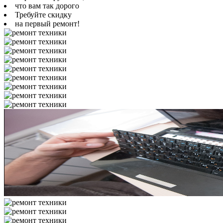
что вам так дорого
Требуйте скидку
на первый ремонт!