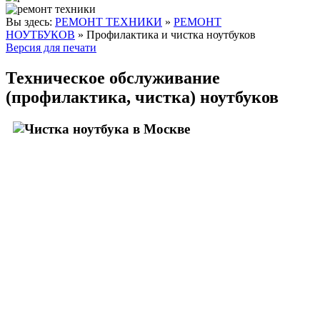
Вы здесь:
РЕМОНТ ТЕХНИКИ
»
РЕМОНТ
НОУТБУКОВ
»
Профилактика и чистка ноутбуков
Версия для печати
Техническое обслуживание
(профилактика, чистка) ноутбуков