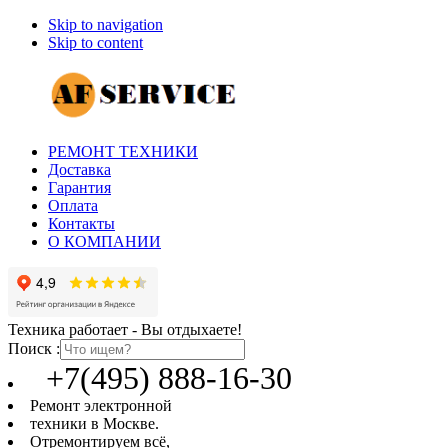
Skip to navigation
Skip to content
РЕМОНТ ТЕХНИКИ
Доставка
Гарантия
Оплата
Контакты
О КОМПАНИИ
Техника работает - Вы отдыхаете!
Поиск :
+7(495) 888-16-30
Ремонт электронной
техники в Москве.
Отремонтируем всё,