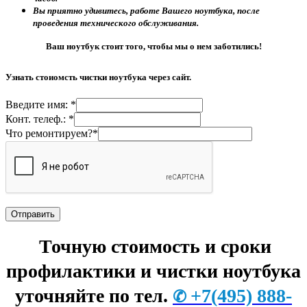
Вы приятно удивитесь, работе Вашего ноутбука, после
проведения технического обслуживания.
Ваш ноутбук стоит того, чтобы мы о нем заботились!
Узнать стоиомсть чистки ноутбука через сайт.
Введите имя: *
Конт. телеф.: *
Что ремонтируем?*
Точную стоимость и сроки
профилактики и чистки ноутбука
уточняйте по тел.
+7
(495) 888-
✆