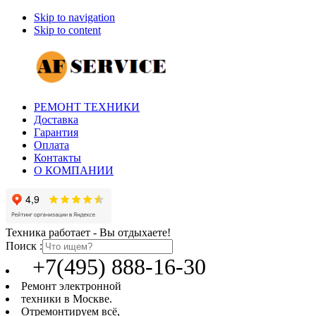
Skip to navigation
Skip to content
РЕМОНТ ТЕХНИКИ
Доставка
Гарантия
Оплата
Контакты
О КОМПАНИИ
Техника работает - Вы отдыхаете!
Поиск :
+7(495) 888-16-30
Ремонт электронной
техники в Москве.
Отремонтируем всё,