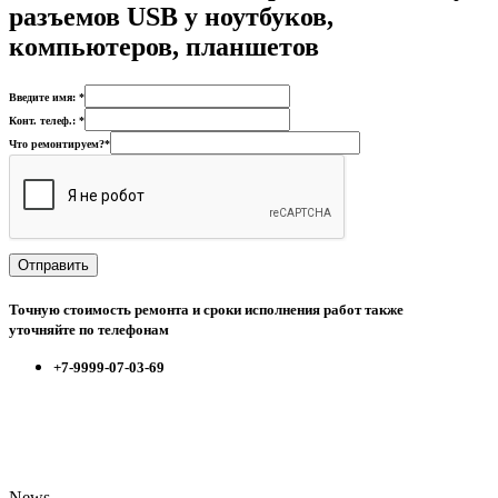
разъемов USB у ноутбуков,
компьютеров, планшетов
Введите имя: *
Конт. телеф.: *
Что ремонтируем?*
Точную стоимость ремонта и сроки исполнения работ также
уточняйте по телефонам
+7-9999-07-03-69
News