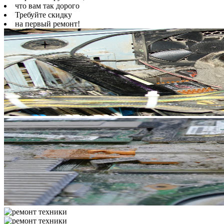
что вам так дорого
Требуйте скидку
на первый ремонт!