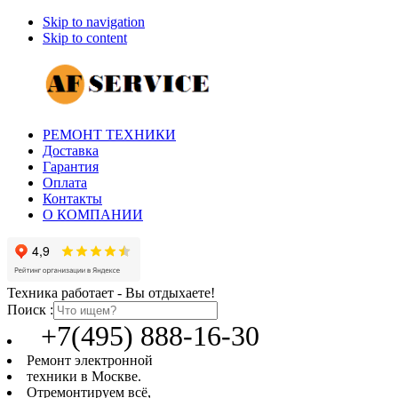
Skip to navigation
Skip to content
РЕМОНТ ТЕХНИКИ
Доставка
Гарантия
Оплата
Контакты
О КОМПАНИИ
Техника работает - Вы отдыхаете!
Поиск :
+7(495) 888-16-30
Ремонт электронной
техники в Москве.
Отремонтируем всё,