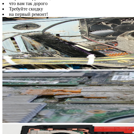
что вам так дорого
Требуйте скидку
на первый ремонт!