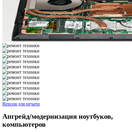
Версия для печати
Апгрейд/модернизация ноутбуков,
компьютеров