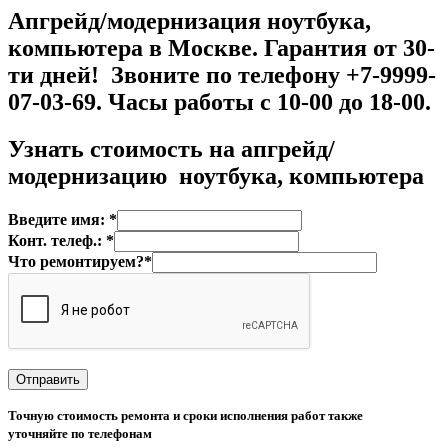
Апгрейд/модернизация ноутбука,
компьютера в Москве. Гарантия от 30-
ти дней! Звоните по телефону +7-9999-
07-03-69. Часы работы с 10-00 до 18-00.
Узнать стоимость на
апгрейд/
модернизацию ноутбука, компьютера
Введите имя: *
Конт. телеф.: *
Что ремонтируем?*
Точную стоимость ремонта и сроки исполнения работ также
уточняйте по телефонам