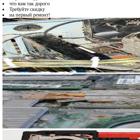
что вам так дорого
Требуйте скидку
на первый ремонт!