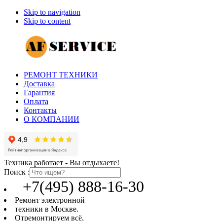
Skip to navigation
Skip to content
РЕМОНТ ТЕХНИКИ
Доставка
Гарантия
Оплата
Контакты
О КОМПАНИИ
Техника работает - Вы отдыхаете!
Поиск :
+7(495) 888-16-30
Ремонт электронной
техники в Москве.
Отремонтируем всё,