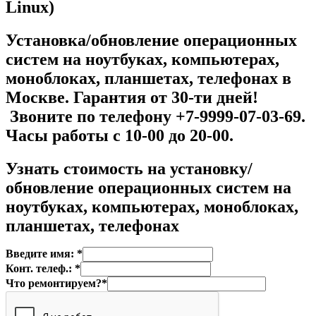
Linux)
Установка/обновление операционных
систем на ноутбуках, компьютерах,
моноблоках, планшетах, телефонах в
Москве. Гарантия от 30-ти дней!
Звоните по телефону +7-9999-07-03-69.
Часы работы с 10-00 до 20-00.
Узнать стоимость на установку/
обновление операционных систем на
ноутбуках, компьютерах, моноблоках,
планшетах, телефонах
Введите имя: *
Конт. телеф.: *
Что ремонтируем?*