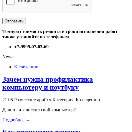
Точную стоимость ремонта и сроки исполнения работ
также уточняйте по телефонам
+7-9999-07-03-69
News
К сведению
Зачем нужна профилактика
компьютеру и ноутбуку
21
05
Разместил: appfixx
Категория: К сведению
Давно ли я чистил свой компьютер?
Подробнее
→