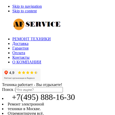
Skip to navigation
Skip to content
РЕМОНТ ТЕХНИКИ
Доставка
Гарантия
Оплата
Контакты
О КОМПАНИИ
Техника работает - Вы отдыхаете!
Поиск :
+7(495) 888-16-30
Ремонт электронной
техники в Москве.
Отремонтируем всё,