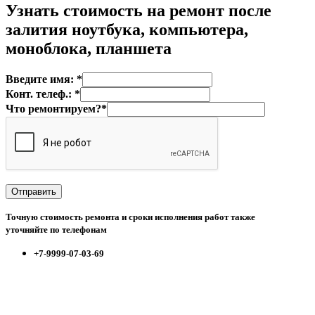
Узнать стоимость на
ремонт после
залития ноутбука, компьютера,
моноблока, планшета
Введите имя: *
Конт. телеф.: *
Что ремонтируем?*
Точную стоимость ремонта и сроки исполнения работ также
уточняйте по телефонам
+7-9999-07-03-69