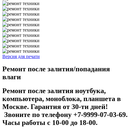
Версия для печати
Ремонт после залития/попадания
влаги
Ремонт после залития ноутбука,
компьютера, моноблока, планшета в
Москве. Гарантия от 30-ти дней!
Звоните по телефону +7-9999-07-03-69.
Часы работы с 10-00 до 18-00.