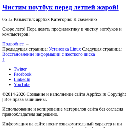
Чистим ноутбук перед летней жарой!
06
12
Разместил: appfixx
Категория: К сведению
Скоро лето! Пора делать профилактику и чистку нотбуков и
компьютеров!
Подробнее
→
Предыдущая страница:
Установка Linux
Следущая страница:
Восстановление информации с жесткого диска
↑
Twitter
Facebook
LinkedIn
YouTube
©2014-2026 Создание и наполнение сайта Appfixx.ru Copyright
| Все права защищены.
Использование и копирование материалов сайта без согласия
правообладателя запрещено.
Информация на сайте носит ознакомительный характер и ни