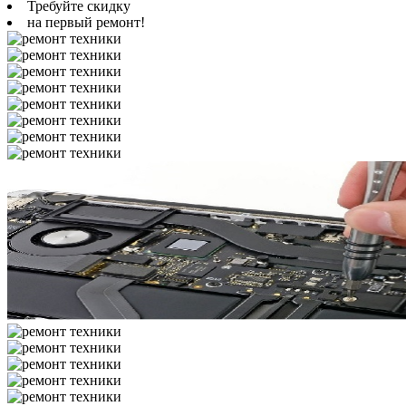
Требуйте скидку
на первый ремонт!