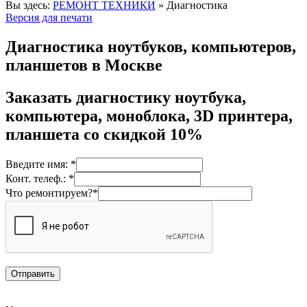
Вы здесь:
РЕМОНТ ТЕХНИКИ
»
Диагностика
Версия для печати
Диагностика ноутбуков, компьютеров,
планшетов в Москве
Заказать диагностику ноутбука,
компьютера, моноблока, 3D принтера,
планшета со скидкой 10%
Введите имя: *
Конт. телеф.: *
Что ремонтируем?*