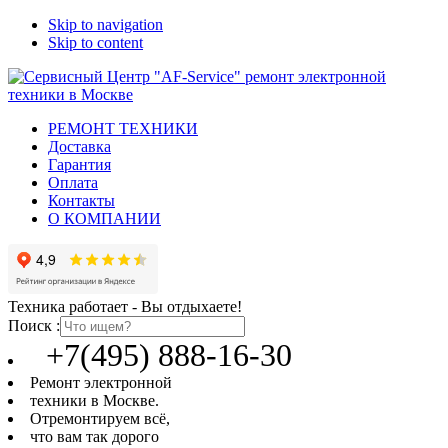
Skip to navigation
Skip to content
РЕМОНТ ТЕХНИКИ
Доставка
Гарантия
Оплата
Контакты
О КОМПАНИИ
Техника работает - Вы отдыхаете!
Поиск :
+7(495) 888-16-30
Ремонт электронной
техники в Москве.
Отремонтируем всё,
что вам так дорого