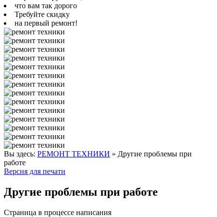
что вам так дорого
Требуйте скидку
на первый ремонт!
Вы здесь:
РЕМОНТ ТЕХНИКИ
»
Другие проблемы при
работе
Версия для печати
Другие проблемы при работе
Страница в процессе написания