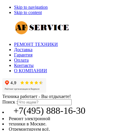
Skip to navigation
Skip to content
РЕМОНТ ТЕХНИКИ
Доставка
Гарантия
Оплата
Контакты
О КОМПАНИИ
Техника работает - Вы отдыхаете!
Поиск :
+7(495) 888-16-30
Ремонт электронной
техники в Москве.
Отремонтируем всё,