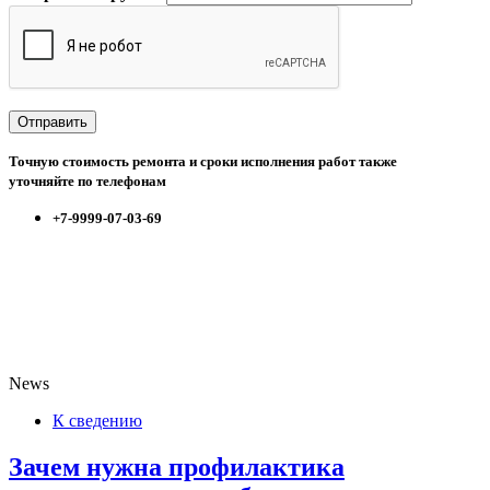
Точную стоимость ремонта и сроки исполнения работ также
уточняйте по телефонам
+7-9999-07-03-69
News
К сведению
Зачем нужна профилактика