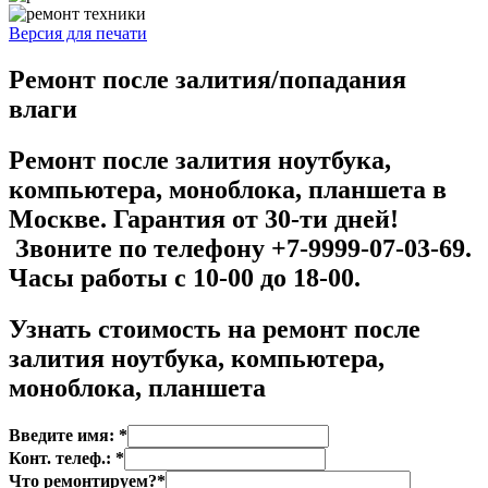
Версия для печати
Ремонт после залития/попадания
влаги
Ремонт после залития ноутбука,
компьютера, моноблока, планшета в
Москве. Гарантия от 30-ти дней!
Звоните по телефону +7-9999-07-03-69.
Часы работы с 10-00 до 18-00.
Узнать стоимость на
ремонт после
залития ноутбука, компьютера,
моноблока, планшета
Введите имя: *
Конт. телеф.: *
Что ремонтируем?*