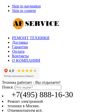
Skip to navigation
Skip to content
РЕМОНТ ТЕХНИКИ
Доставка
Гарантия
Оплата
Контакты
О КОМПАНИИ
Техника работает - Вы отдыхаете!
Поиск :
+7(495) 888-16-30
Ремонт электронной
техники в Москве.
Отремонтируем всё,