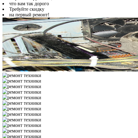
что вам так дорого
Требуйте скидку
на первый ремонт!