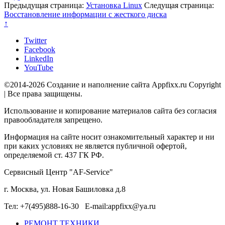
Предыдущая страница:
Установка Linux
Следущая страница:
Восстановление информации с жесткого диска
↑
Twitter
Facebook
LinkedIn
YouTube
©2014-2026 Создание и наполнение сайта Appfixx.ru Copyright
| Все права защищены.
Использование и копирование материалов сайта без согласия
правообладателя запрещено.
Информация на сайте носит ознакомительный характер и ни
при каких условиях не является публичной офертой,
определяемой ст. 437 ГК РФ.
Сервисный Центр "AF-Service"
г. Москва, ул. Новая Башиловка д.8
Тел: +7(495)888-16-30 E-mail:appfixx@ya.ru
РЕМОНТ ТЕХНИКИ