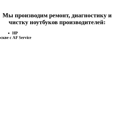
Мы производим ремонт, диагностику и
чистку ноутбуков производителей:
HP