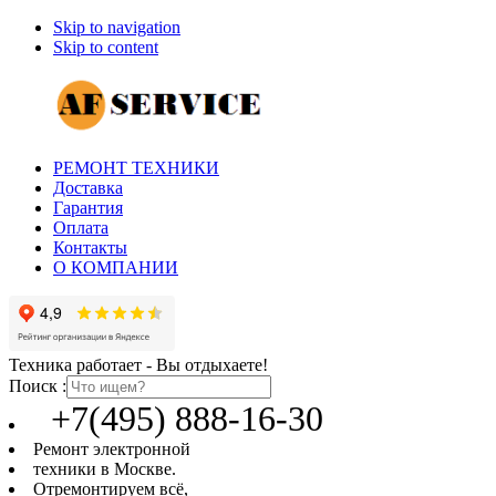
Skip to navigation
Skip to content
РЕМОНТ ТЕХНИКИ
Доставка
Гарантия
Оплата
Контакты
О КОМПАНИИ
Техника работает - Вы отдыхаете!
Поиск :
+7(495) 888-16-30
Ремонт электронной
техники в Москве.
Отремонтируем всё,