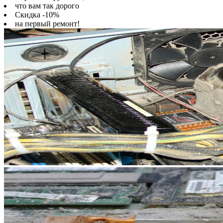
что вам так дорого
Скидка -10%
на первый ремонт!