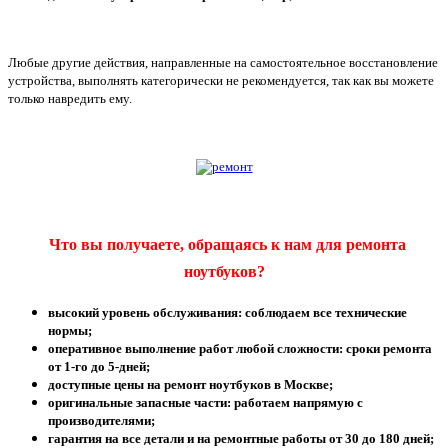
Любые другие действия, направленные на самостоятельное восстановление
устройства, выполнять категорически не рекомендуется, так как вы можете
только навредить ему.
Что вы получаете, обращаясь к нам для ремонта
ноутбуков?
высокий уровень обслуживания: соблюдаем все технические
нормы;
оперативное выполнение работ любой сложности: сроки ремонта
от 1-го до 5-дней;
доступные цены на ремонт ноутбуков в Москве;
оригинальные запасные части: работаем напрямую с
производителями;
гарантия на все детали и на ремонтные работы от 30 до 180 дней;