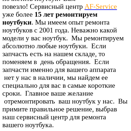
повезло!
Сервисный центр
AF-Service
уже более
15 лет
ремонтируем
ноутбуки
.
Мы имеем опыт ремонта
ноутбуков с 2001 года.
Неважно какой
модели у вас ноутбук. Мы ремонтируем
абсолютно любые ноутбуки. Если
запчасть есть на нашем складе, то
поменяем в день обращения. Если
запчасти именно для вашего аппарата
нет у нас в наличии, мы найдем ее
специально для вас в самые короткие
сроки. Главное ваше желание
отремонтировать ваш ноутбук у нас. Вы
примите правильное решение, выбрав
наш сервисный центр для ремонта
вашего ноутбука.