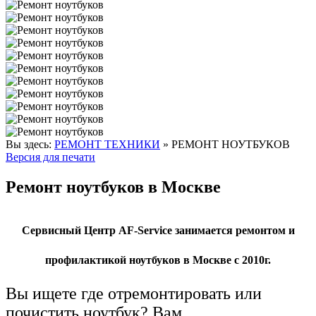
Вы здесь:
РЕМОНТ ТЕХНИКИ
»
РЕМОНТ НОУТБУКОВ
Версия для печати
Ремонт ноутбуков в Москве
Сервисный Центр AF-Service занимается ремонтом и
профилактикой ноутбуков в Москве с 2010г.
Вы ищете где отремонтировать или
почистить ноутбук? Вам