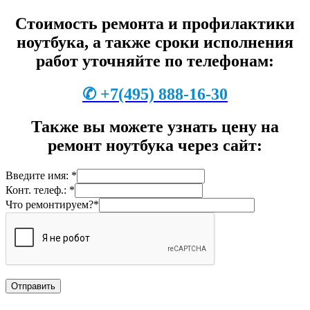
Стоимость ремонта и профилактики
ноутбука, а также сроки исполнения
работ уточняйте по телефонам:
✆
+7
(495) 888-16-30
Также вы можете узнать цену на
ремонт ноутбука через сайт:
Введите имя: *
Конт. телеф.: *
Что ремонтируем?*