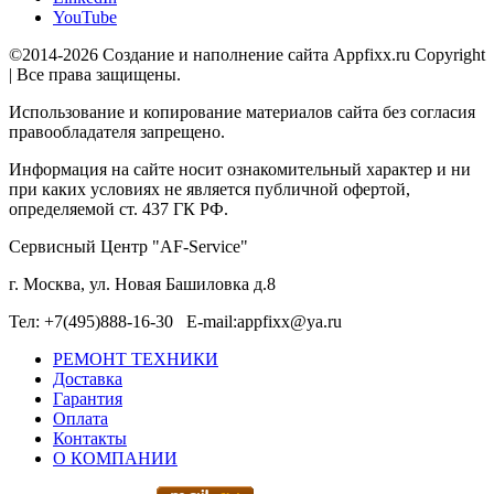
YouTube
©2014-2026 Создание и наполнение сайта Appfixx.ru Copyright
| Все права защищены.
Использование и копирование материалов сайта без согласия
правообладателя запрещено.
Информация на сайте носит ознакомительный характер и ни
при каких условиях не является публичной офертой,
определяемой ст. 437 ГК РФ.
Сервисный Центр "AF-Service"
г. Москва, ул. Новая Башиловка д.8
Тел: +7(495)888-16-30 E-mail:appfixx@ya.ru
РЕМОНТ ТЕХНИКИ
Доставка
Гарантия
Оплата
Контакты
О КОМПАНИИ