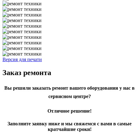
Версия для печати
Заказ ремонта
Вы решили заказать ремонт вашего оборудования у нас в
сервисном центре?
Отличное решение!
Заполните заявку ниже и мы свяжемся с вами в самые
кратчайшие сроки!