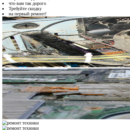
что вам так дорого
Требуйте скидку
на первый ремонт!