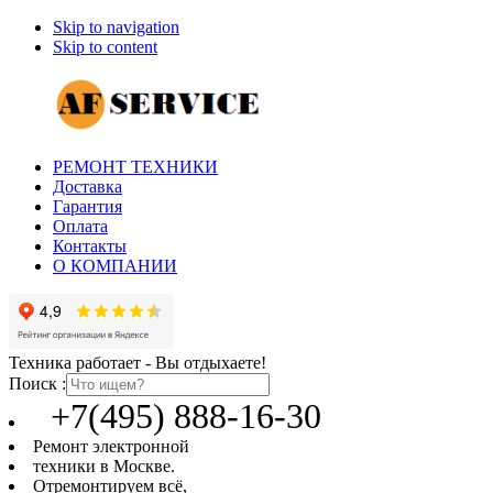
Skip to navigation
Skip to content
РЕМОНТ ТЕХНИКИ
Доставка
Гарантия
Оплата
Контакты
О КОМПАНИИ
Техника работает - Вы отдыхаете!
Поиск :
+7(495) 888-16-30
Ремонт электронной
техники в Москве.
Отремонтируем всё,