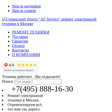
Skip to navigation
Skip to content
РЕМОНТ ТЕХНИКИ
Доставка
Гарантия
Оплата
Контакты
О КОМПАНИИ
Техника работает - Вы отдыхаете!
Поиск :
+7(495) 888-16-30
Ремонт электронной
техники в Москве.
Отремонтируем всё,
что вам так дорого