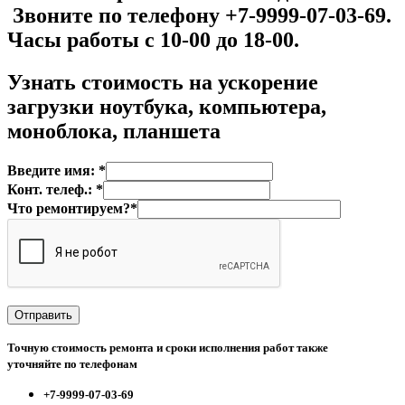
Звоните по телефону +7-9999-07-03-69.
Часы работы с 10-00 до 18-00.
Узнать стоимость на у
скорение
загрузки ноутбука, компьютера,
моноблока, планшета
Введите имя: *
Конт. телеф.: *
Что ремонтируем?*
Точную стоимость ремонта и сроки исполнения работ также
уточняйте по телефонам
+7-9999-07-03-69