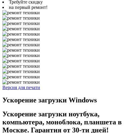
Требуйте скидку
на первый ремонт!
Версия для печати
Ускорение загрузки Windows
Ускорение загрузки ноутбука,
компьютера, моноблока, планшета в
Москве. Гарантия от 30-ти дней!