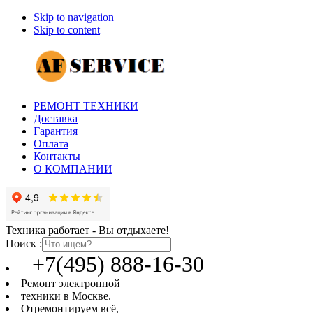
Skip to navigation
Skip to content
РЕМОНТ ТЕХНИКИ
Доставка
Гарантия
Оплата
Контакты
О КОМПАНИИ
Техника работает - Вы отдыхаете!
Поиск :
+7(495) 888-16-30
Ремонт электронной
техники в Москве.
Отремонтируем всё,