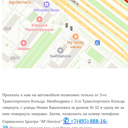
Проехать к нам на автомобиле возможно только от 3-го
Транспортного Кольца. Необходимо с 3-го Транспортного Кольца
свернуть с улицы Новая Башиловка за домом № 12 и сразу же за
ним повернуть направо. Затем, позвонить на номер телефона
✆
+7
(495) 888-16-
Сервисного Центра "AF-Service"
30