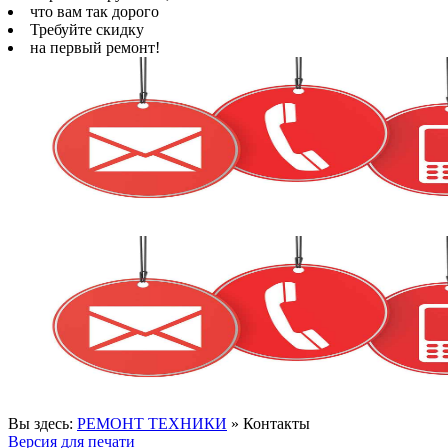
что вам так дорого
Требуйте скидку
на первый ремонт!
Вы здесь:
РЕМОНТ ТЕХНИКИ
»
Контакты
Версия для печати