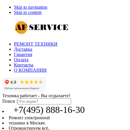
Skip to navigation
Skip to content
РЕМОНТ ТЕХНИКИ
Доставка
Гарантия
Оплата
Контакты
О КОМПАНИИ
Техника работает - Вы отдыхаете!
Поиск :
+7(495) 888-16-30
Ремонт электронной
техники в Москве.
Отремонтируем всё,