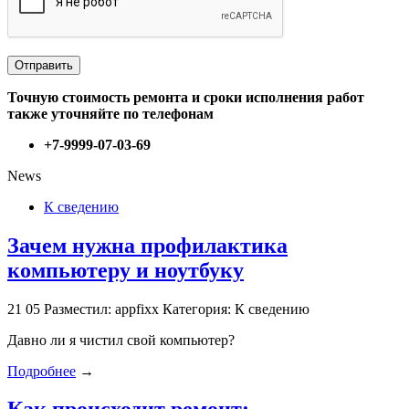
Точную стоимость ремонта и сроки исполнения работ
также уточняйте по телефонам
+7-9999-07-03-69
News
К сведению
Зачем нужна профилактика
компьютеру и ноутбуку
21
05
Разместил: appfixx
Категория: К сведению
Давно ли я чистил свой компьютер?
Подробнее
→