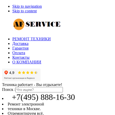
Skip to navigation
Skip to content
РЕМОНТ ТЕХНИКИ
Доставка
Гарантия
Оплата
Контакты
О КОМПАНИИ
Техника работает - Вы отдыхаете!
Поиск :
+7(495) 888-16-30
Ремонт электронной
техники в Москве.
Отремонтируем всё,