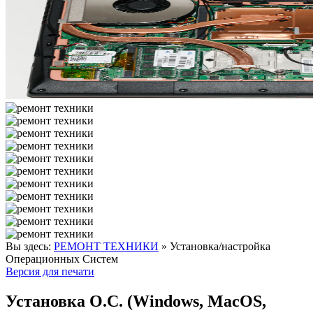
Вы здесь:
РЕМОНТ ТЕХНИКИ
»
Установка/настройка
Операционных Систем
Версия для печати
Установка О.С. (Windows, MacOS,