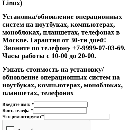
Linux)
Установка/обновление операционных
систем на ноутбуках, компьютерах,
моноблоках, планшетах, телефонах в
Москве. Гарантия от 30-ти дней!
Звоните по телефону +7-9999-07-03-69.
Часы работы с 10-00 до 20-00.
Узнать стоимость на установку/
обновление операционных систем на
ноутбуках, компьютерах, моноблоках,
планшетах, телефонах
Введите имя: *
Конт. телеф.: *
Что ремонтируем?*