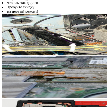
что вам так дорого
Требуйте скидку
на первый ремонт!