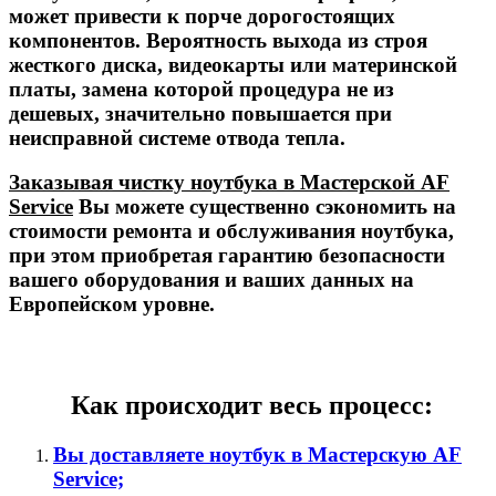
может привести к порче дорогостоящих
компонентов. Вероятность выхода из строя
жесткого диска, видеокарты или материнской
платы, замена которой процедура не из
дешевых, значительно повышается при
неисправной системе отвода тепла.
Заказывая чистку ноутбука в Мастерской AF
Service
Вы можете существенно сэкономить на
стоимости ремонта и обслуживания ноутбука,
при этом приобретая гарантию безопасности
вашего оборудования и ваших данных на
Европейском уровне.
Как происходит весь процесс:
Вы доставляете ноутбук в Мастерскую AF
Service;