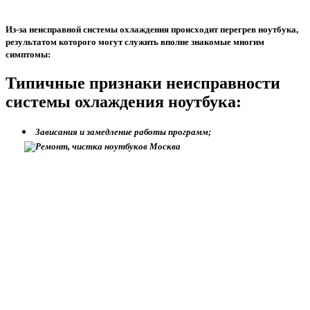
Из-за неисправной системы охлаждения происходит перегрев ноутбука,
результатом которого могут служить вполне знакомые многим
симптомы:
Типичные признаки неисправности
системы охлаждения ноутбука:
Зависания и замедление работы программ;