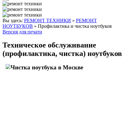
Вы здесь:
РЕМОНТ ТЕХНИКИ
»
РЕМОНТ
НОУТБУКОВ
»
Профилактика и чистка ноутбуков
Версия для печати
Техническое обслуживание
(профилактика, чистка) ноутбуков