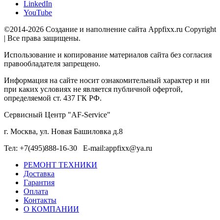
LinkedIn
YouTube
©2014-2026 Создание и наполнение сайта Appfixx.ru Copyright
| Все права защищены.
Использование и копирование материалов сайта без согласия
правообладателя запрещено.
Информация на сайте носит ознакомительный характер и ни
при каких условиях не является публичной офертой,
определяемой ст. 437 ГК РФ.
Сервисный Центр "AF-Service"
г. Москва, ул. Новая Башиловка д.8
Тел: +7(495)888-16-30 E-mail:appfixx@ya.ru
РЕМОНТ ТЕХНИКИ
Доставка
Гарантия
Оплата
Контакты
О КОМПАНИИ