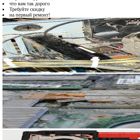
что вам так дорого
Требуйте скидку
на первый ремонт!