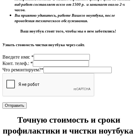
вид работ составляет всего от 1500 р. и занимает около 2-х
часов.
Вы приятно удивитесь, работе Вашего ноутбука, после
проведения технического обслуживания.
Ваш ноутбук стоит того, чтобы мы о нем заботились!
Узнать стоиомсть чистки ноутбука через сайт.
Введите имя: *
Конт. телеф.: *
Что ремонтируем?*
Точную стоимость и сроки
профилактики и чистки ноутбука