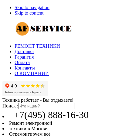
Skip to navigation
Skip to content
РЕМОНТ ТЕХНИКИ
Доставка
Гарантия
Оплата
Контакты
О КОМПАНИИ
Техника работает - Вы отдыхаете!
Поиск :
+7(495) 888-16-30
Ремонт электронной
техники в Москве.
Отремонтируем всё,