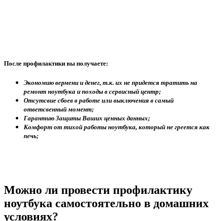
После профилактики вы получаете:
Экономию вермени и денег, т.к. их не придется тратить на
ремонт ноутбука и походы в сервисный центр;
Отсутсвие сбоев в работе или выключения в самый
ответсвенный момент;
Гарантию Защиты Ваших ценных данных;
Комфорт от тихой работы ноутбука, который не греется как
печь;
Можно ли провести профилактику
ноутбука самостоятельно в домашних
условиях?