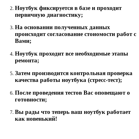
Ноутбук фиксируется в базе и проходит
первичную диагностику;
На основании полученных данных
происходит согласование стоиомости работ с
Вами;
Ноутбук проходит все необходимые этапы
ремонта;
Затем производится контрольная проверка
качества работы ноутбука (стресс-тест);
После проведения тестов Вас оповещают о
готовности;
Вы рады что теперь ваш ноутбук работает
как новенький!