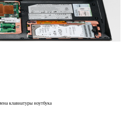
мена клавиатуры ноутбука