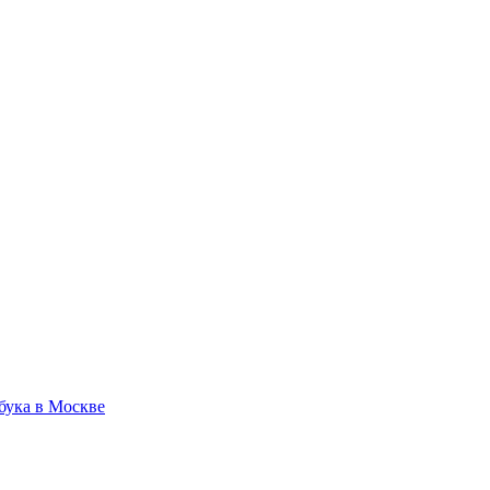
бука в Москве