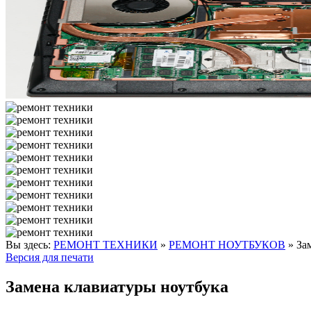
Вы здесь:
РЕМОНТ ТЕХНИКИ
»
РЕМОНТ НОУТБУКОВ
»
За
Версия для печати
Замена клавиатуры ноутбука