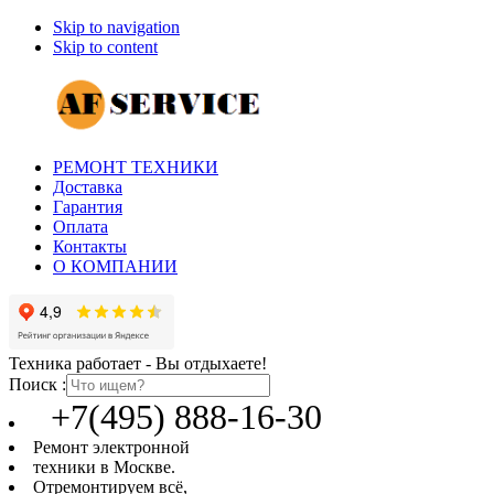
Skip to navigation
Skip to content
РЕМОНТ ТЕХНИКИ
Доставка
Гарантия
Оплата
Контакты
О КОМПАНИИ
Техника работает - Вы отдыхаете!
Поиск :
+7(495) 888-16-30
Ремонт электронной
техники в Москве.
Отремонтируем всё,