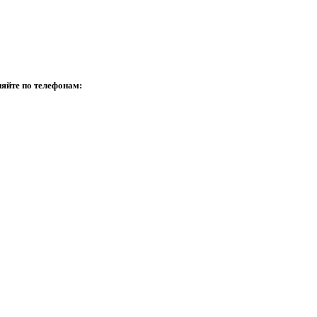
няйте по телефонам: