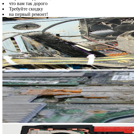
что вам так дорого
Требуйте скидку
на первый ремонт!