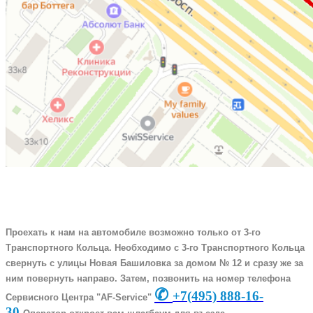
Проехать к нам на автомобиле возможно только от 3-го
Транспортного Кольца. Необходимо с 3-го Транспортного Кольца
свернуть с улицы Новая Башиловка за домом № 12 и сразу же за
ним повернуть направо. Затем, позвонить на номер телефона
✆
+7
(495) 888-16-
Сервисного Центра "AF-Service"
30