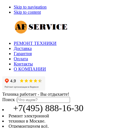
Skip to navigation
Skip to content
РЕМОНТ ТЕХНИКИ
Доставка
Гарантия
Оплата
Контакты
О КОМПАНИИ
Техника работает - Вы отдыхаете!
Поиск :
+7(495) 888-16-30
Ремонт электронной
техники в Москве.
Отремонтируем всё,