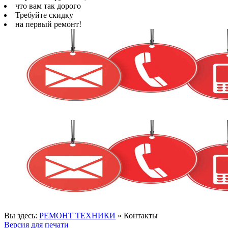
что вам так дорого
Требуйте скидку
на первый ремонт!
Вы здесь:
РЕМОНТ ТЕХНИКИ
»
Контакты
Версия для печати