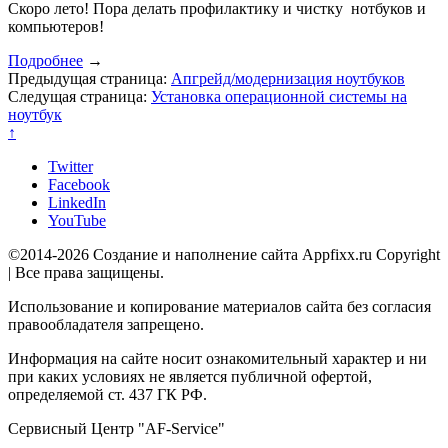
Скоро лето! Пора делать профилактику и чистку нотбуков и
компьютеров!
Подробнее
→
Предыдущая страница:
Апгрейд/модернизация ноутбуков
Следущая страница:
Установка операционной системы на
ноутбук
↑
Twitter
Facebook
LinkedIn
YouTube
©2014-2026 Создание и наполнение сайта Appfixx.ru Copyright
| Все права защищены.
Использование и копирование материалов сайта без согласия
правообладателя запрещено.
Информация на сайте носит ознакомительный характер и ни
при каких условиях не является публичной офертой,
определяемой ст. 437 ГК РФ.
Сервисный Центр "AF-Service"