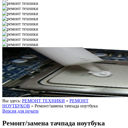
Вы здесь:
РЕМОНТ ТЕХНИКИ
»
РЕМОНТ
НОУТБУКОВ
»
Ремонт/замена тачпада ноутбука
Версия для печати
Ремонт/замена тачпада ноутбука