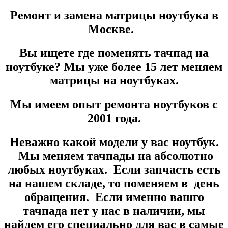
Ремонт и замена матрицы ноутбука в
Москве.
Вы ищете где поменять тачпад на
ноутбуке? Мы уже более
15 лет
меняем
матрицы на ноутбуках.
Мы имеем опыт ремонта ноутбуков с
2001 года.
Неважно какой модели у вас ноутбук.
Мы меняем тачпады на абсолютно
любых ноутбуках. Если запчасть есть
на нашем складе, то поменяем в день
обращения. Если именно вашго
тачпада нет у нас в наличии, мы
найдем его специально для вас в самые