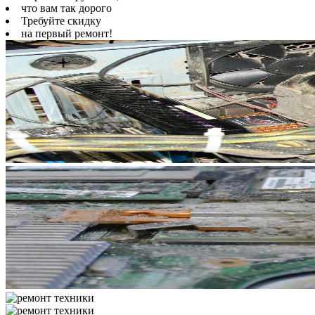
что вам так дорого
Требуйте скидку
на первый ремонт!