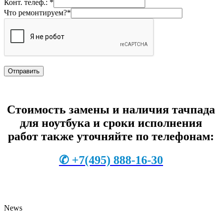
Конт. телеф.: *
Что ремонтируем?*
Стоимость замены и наличия тачпада
для ноутбука и сроки исполнения
работ также уточняйте по телефонам:
✆
+7
(495) 888-16-30
News