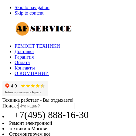
Skip to navigation
Skip to content
РЕМОНТ ТЕХНИКИ
Доставка
Гарантия
Оплата
Контакты
О КОМПАНИИ
Техника работает - Вы отдыхаете!
Поиск :
+7(495) 888-16-30
Ремонт электронной
техники в Москве.
Отремонтируем всё,