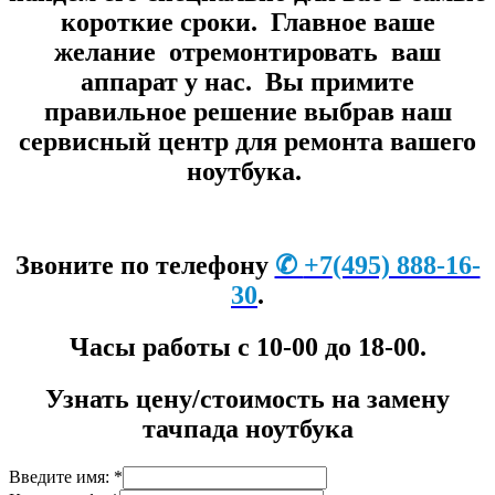
короткие сроки. Главное ваше
желание отремонтировать ваш
аппарат у нас. Вы примите
правильное решение выбрав наш
сервисный центр для ремонта вашего
ноутбука.
Звоните по телефону
✆
+7
(495) 888-16-
30
.
Часы работы с 10-00 до 18-00.
Узнать цену/стоимость на замену
тачпада ноутбука
Введите имя: *