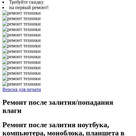
Требуйте скидку
на первый ремонт!
Версия для печати
Ремонт после залития/попадания
влаги
Ремонт после залития ноутбука,
компьютера, моноблока, планшета в