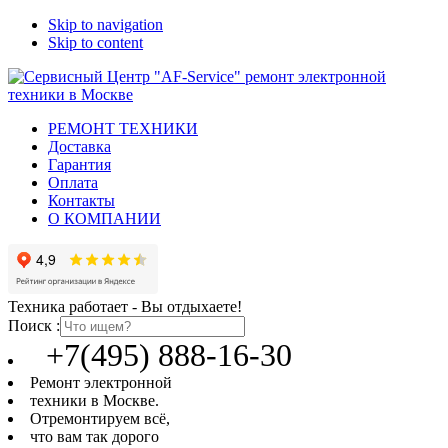
Skip to navigation
Skip to content
РЕМОНТ ТЕХНИКИ
Доставка
Гарантия
Оплата
Контакты
О КОМПАНИИ
Техника работает - Вы отдыхаете!
Поиск :
+7(495) 888-16-30
Ремонт электронной
техники в Москве.
Отремонтируем всё,
что вам так дорого