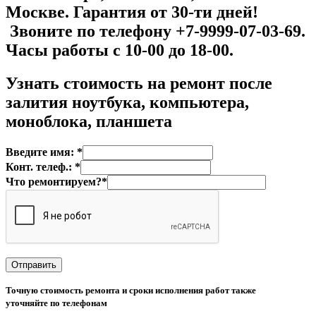
Москве. Гарантия от 30-ти дней!
Звоните по телефону +7-9999-07-03-69.
Часы работы с 10-00 до 18-00.
Узнать стоимость на
ремонт после
залития ноутбука, компьютера,
моноблока, планшета
Введите имя: *
Конт. телеф.: *
Что ремонтируем?*
Точную стоимость ремонта и сроки исполнения работ также
уточняйте по телефонам