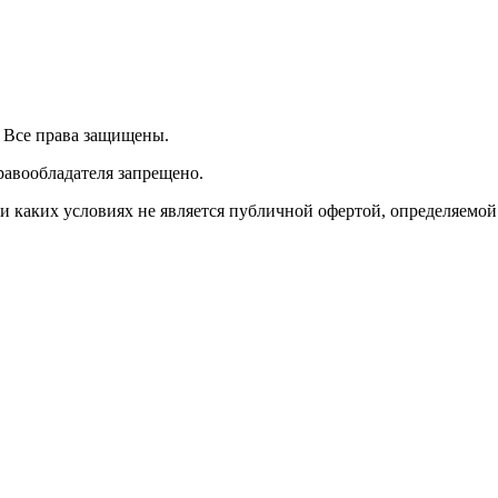
| Все права защищены.
равообладателя запрещено.
 каких условиях не является публичной офертой, определяемой 