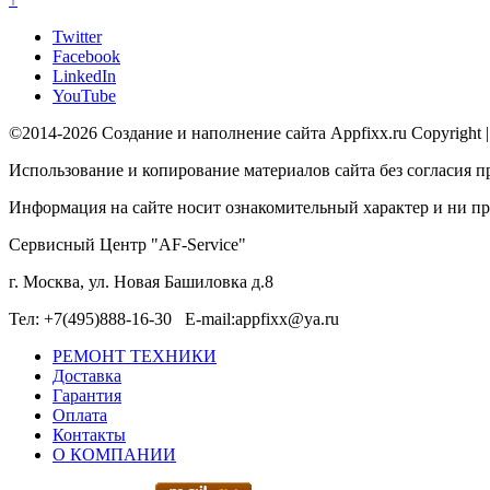
Twitter
Facebook
LinkedIn
YouTube
©2014-2026 Создание и наполнение сайта Appfixx.ru Copyright 
Использование и копирование материалов сайта без согласия п
Информация на сайте носит ознакомительный характер и ни при
Сервисный Центр "AF-Service"
г. Москва, ул. Новая Башиловка д.8
Тел: +7(495)888-16-30 E-mail:appfixx@ya.ru
РЕМОНТ ТЕХНИКИ
Доставка
Гарантия
Оплата
Контакты
О КОМПАНИИ