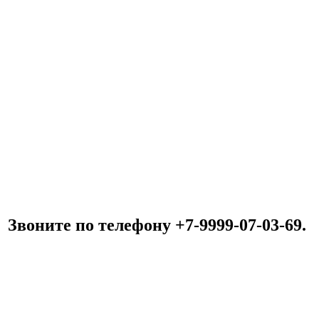
Звоните по телефону +7-9999-07-03-69.