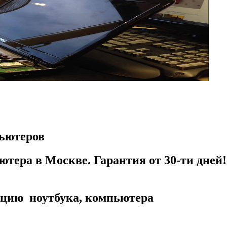
пьютеров
тера в Москве. Гарантия от 30-ти дней! 
ацию ноутбука, компьютера