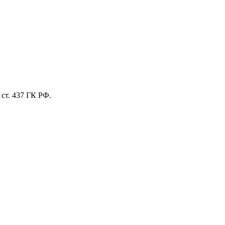
ст. 437 ГК РФ.