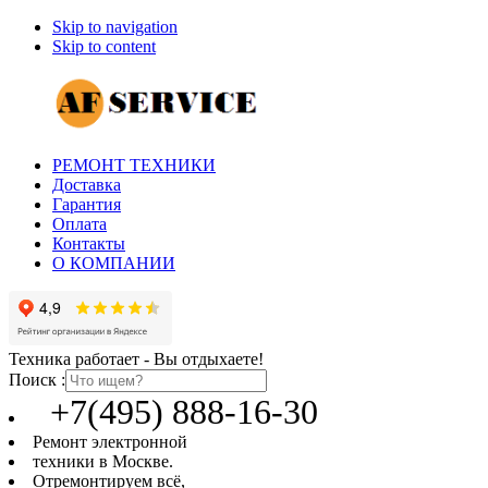
Skip to navigation
Skip to content
РЕМОНТ ТЕХНИКИ
Доставка
Гарантия
Оплата
Контакты
О КОМПАНИИ
Техника работает - Вы отдыхаете!
Поиск :
+7(495) 888-16-30
Ремонт электронной
техники в Москве.
Отремонтируем всё,