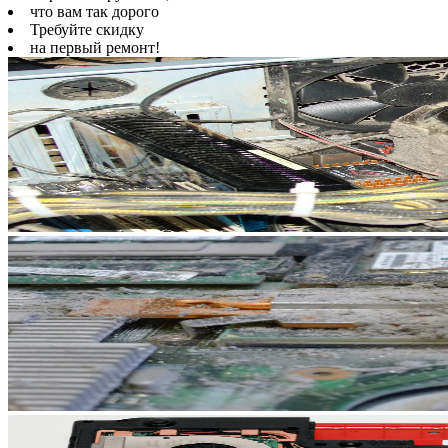
что вам так дорого
Требуйте скидку
на первый ремонт!