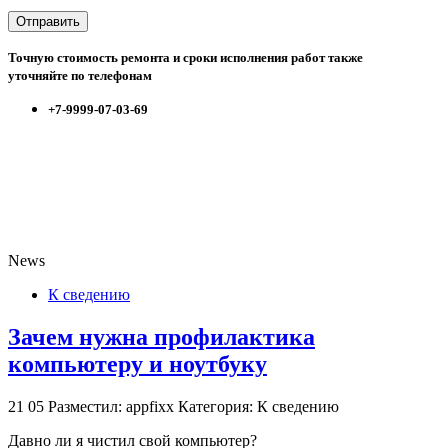
Точную стоимость ремонта и сроки исполнения работ также
уточняйте по телефонам
+7-9999-07-03-69
News
К сведению
Зачем нужна профилактика
компьютеру и ноутбуку
21
05
Разместил: appfixx
Категория: К сведению
Давно ли я чистил свой компьютер?