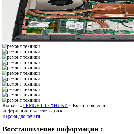
Вы здесь:
РЕМОНТ ТЕХНИКИ
»
Восстановление
информации с жесткого диска
Версия для печати
Восстановление информации с