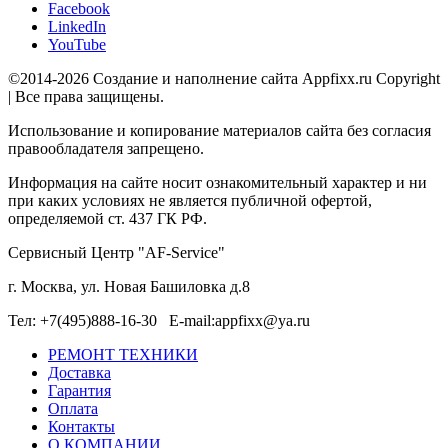
Facebook
LinkedIn
YouTube
©2014-2026 Создание и наполнение сайта Appfixx.ru Copyright
| Все права защищены.
Использование и копирование материалов сайта без согласия
правообладателя запрещено.
Информация на сайте носит ознакомительный характер и ни
при каких условиях не является публичной офертой,
определяемой ст. 437 ГК РФ.
Сервисный Центр "AF-Service"
г. Москва, ул. Новая Башиловка д.8
Тел: +7(495)888-16-30 E-mail:appfixx@ya.ru
РЕМОНТ ТЕХНИКИ
Доставка
Гарантия
Оплата
Контакты
О КОМПАНИИ