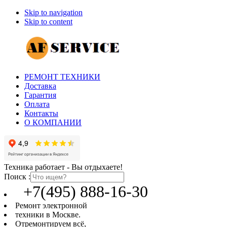
Skip to navigation
Skip to content
РЕМОНТ ТЕХНИКИ
Доставка
Гарантия
Оплата
Контакты
О КОМПАНИИ
Техника работает - Вы отдыхаете!
Поиск :
+7(495) 888-16-30
Ремонт электронной
техники в Москве.
Отремонтируем всё,