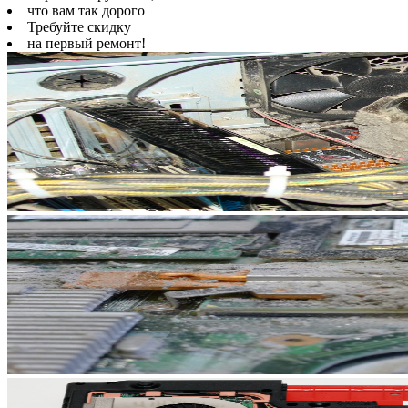
что вам так дорого
Требуйте скидку
на первый ремонт!