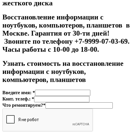
жесткого диска
Восстановление информации с
ноутбуков, компьютеров, планшетов в
Москве. Гарантия от 30-ти дней!
Звоните по телефону +7-9999-07-03-69.
Часы работы с 10-00 до 18-00.
Узнать стоимость на
восстановление
информации с ноутбуков,
компьютеров, планшетов
Введите имя: *
Конт. телеф.: *
Что ремонтируем?*