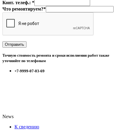
Конт. телеф.: *
Что ремонтируем?*
Точную стоимость ремонта и сроки исполнения работ также
уточняйте по телефонам
+7-9999-07-03-69
News
К сведению