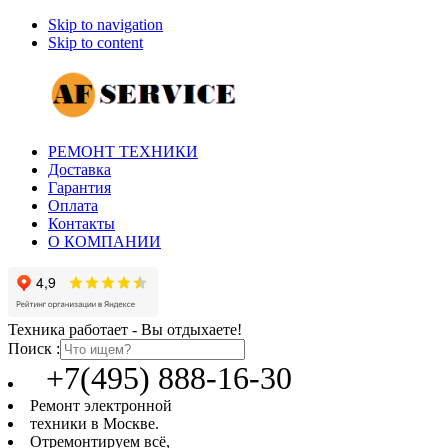
Skip to navigation
Skip to content
РЕМОНТ ТЕХНИКИ
Доставка
Гарантия
Оплата
Контакты
О КОМПАНИИ
Техника работает - Вы отдыхаете!
Поиск :
+7(495) 888-16-30
Ремонт электронной
техники в Москве.
Отремонтируем всё,