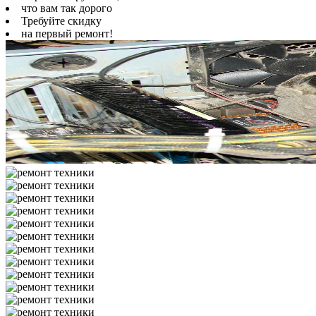
что вам так дорого
Требуйте скидку
на первый ремонт!