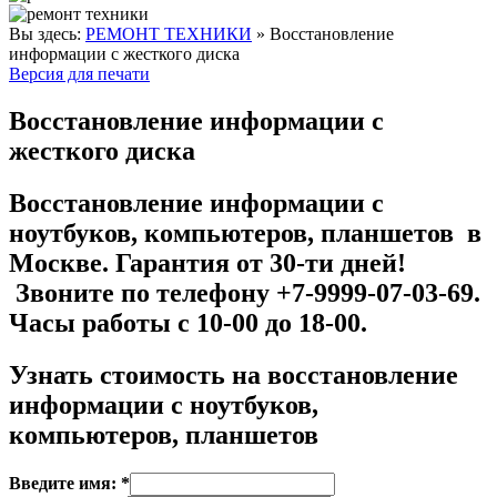
Вы здесь:
РЕМОНТ ТЕХНИКИ
»
Восстановление
информации с жесткого диска
Версия для печати
Восстановление информации с
жесткого диска
Восстановление информации с
ноутбуков, компьютеров, планшетов в
Москве. Гарантия от 30-ти дней!
Звоните по телефону +7-9999-07-03-69.
Часы работы с 10-00 до 18-00.
Узнать стоимость на
восстановление
информации с ноутбуков,
компьютеров, планшетов
Введите имя: *