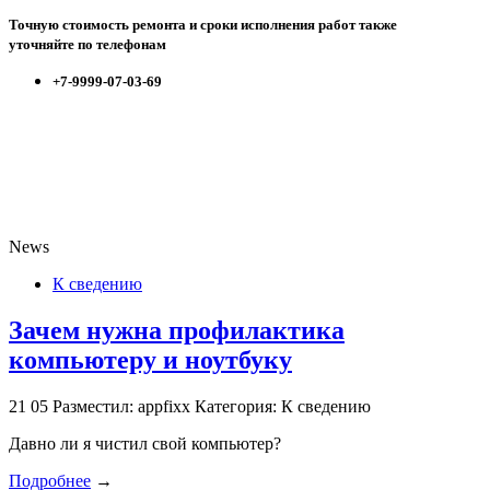
Точную стоимость ремонта и сроки исполнения работ также
уточняйте по телефонам
+7-9999-07-03-69
News
К сведению
Зачем нужна профилактика
компьютеру и ноутбуку
21
05
Разместил: appfixx
Категория: К сведению
Давно ли я чистил свой компьютер?
Подробнее
→