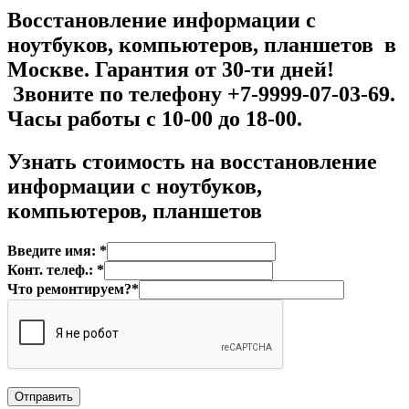
Восстановление информации с
ноутбуков, компьютеров, планшетов в
Москве. Гарантия от 30-ти дней!
Звоните по телефону +7-9999-07-03-69.
Часы работы с 10-00 до 18-00.
Узнать стоимость на
восстановление
информации с ноутбуков,
компьютеров, планшетов
Введите имя: *
Конт. телеф.: *
Что ремонтируем?*