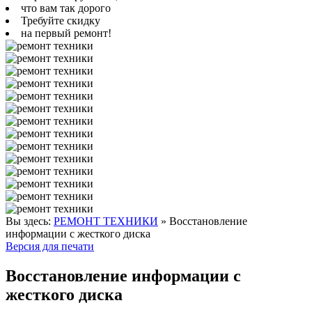
что вам так дорого
Требуйте скидку
на первый ремонт!
Вы здесь:
РЕМОНТ ТЕХНИКИ
»
Восстановление
информации с жесткого диска
Версия для печати
Восстановление информации с
жесткого диска