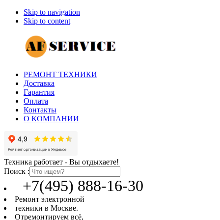
Skip to navigation
Skip to content
РЕМОНТ ТЕХНИКИ
Доставка
Гарантия
Оплата
Контакты
О КОМПАНИИ
Техника работает - Вы отдыхаете!
Поиск :
+7(495) 888-16-30
Ремонт электронной
техники в Москве.
Отремонтируем всё,