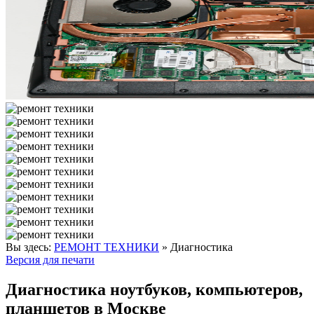
Вы здесь:
РЕМОНТ ТЕХНИКИ
»
Диагностика
Версия для печати
Диагностика ноутбуков, компьютеров,
планшетов в Москве