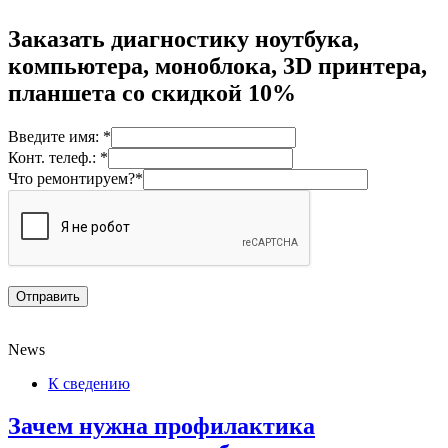
Заказать диагностику ноутбука,
компьютера, моноблока, 3D принтера,
планшета со скидкой 10%
Введите имя: *
Конт. телеф.: *
Что ремонтируем?*
News
К сведению
Зачем нужна профилактика