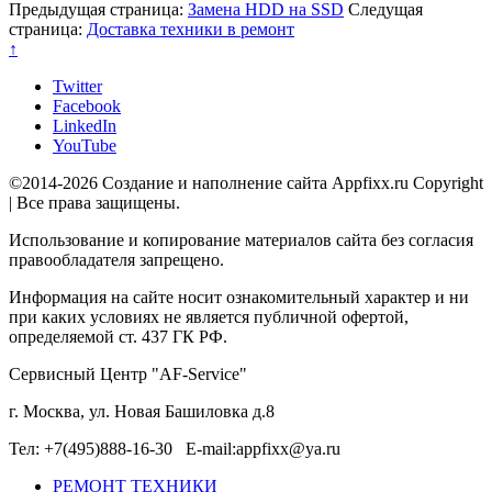
Предыдущая страница:
Замена HDD на SSD
Следущая
страница:
Доставка техники в ремонт
↑
Twitter
Facebook
LinkedIn
YouTube
©2014-2026 Создание и наполнение сайта Appfixx.ru Copyright
| Все права защищены.
Использование и копирование материалов сайта без согласия
правообладателя запрещено.
Информация на сайте носит ознакомительный характер и ни
при каких условиях не является публичной офертой,
определяемой ст. 437 ГК РФ.
Сервисный Центр "AF-Service"
г. Москва, ул. Новая Башиловка д.8
Тел: +7(495)888-16-30 E-mail:appfixx@ya.ru
РЕМОНТ ТЕХНИКИ