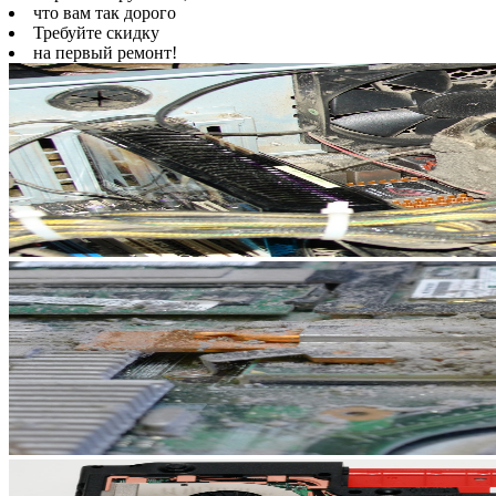
что вам так дорого
Требуйте скидку
на первый ремонт!