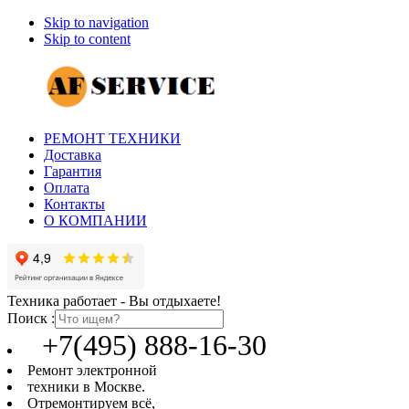
Skip to navigation
Skip to content
РЕМОНТ ТЕХНИКИ
Доставка
Гарантия
Оплата
Контакты
О КОМПАНИИ
Техника работает - Вы отдыхаете!
Поиск :
+7(495) 888-16-30
Ремонт электронной
техники в Москве.
Отремонтируем всё,