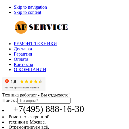
Skip to navigation
Skip to content
РЕМОНТ ТЕХНИКИ
Доставка
Гарантия
Оплата
Контакты
О КОМПАНИИ
Техника работает - Вы отдыхаете!
Поиск :
+7(495) 888-16-30
Ремонт электронной
техники в Москве.
Отремонтируем всё,