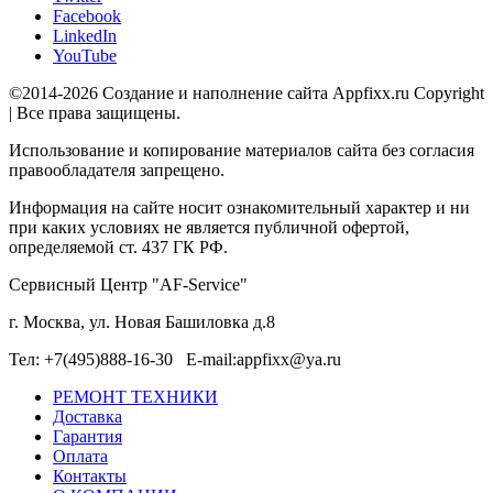
Facebook
LinkedIn
YouTube
©2014-2026 Создание и наполнение сайта Appfixx.ru Copyright
| Все права защищены.
Использование и копирование материалов сайта без согласия
правообладателя запрещено.
Информация на сайте носит ознакомительный характер и ни
при каких условиях не является публичной офертой,
определяемой ст. 437 ГК РФ.
Сервисный Центр "AF-Service"
г. Москва, ул. Новая Башиловка д.8
Тел: +7(495)888-16-30 E-mail:appfixx@ya.ru
РЕМОНТ ТЕХНИКИ
Доставка
Гарантия
Оплата
Контакты