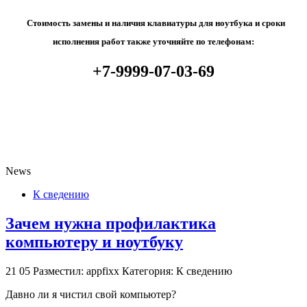
Стоимость замены и наличия клавиатуры для ноутбука и сроки
исполнения работ также уточняйте по телефонам:
+7-9999-07-03-69
News
К сведению
Зачем нужна профилактика
компьютеру и ноутбуку
21
05
Разместил: appfixx
Категория: К сведению
Давно ли я чистил свой компьютер?