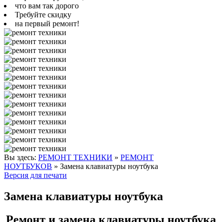
что вам так дорого
Требуйте скидку
на первый ремонт!
Вы здесь:
РЕМОНТ ТЕХНИКИ
»
РЕМОНТ
НОУТБУКОВ
»
Замена клавиатуры ноутбука
Версия для печати
Замена клавиатуры ноутбука
Ремонт и замена клавиатуры ноутбука