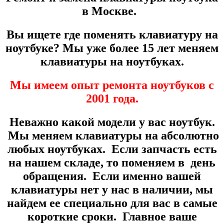
в Москве.
Вы ищете где поменять клавиатуру на
ноутбуке? Мы уже более
15 лет
меняем
клавиатуры на ноутбуках.
Мы имеем опыт ремонта ноутбуков с
2001 года.
Неважно какой модели у вас ноутбук.
Мы меняем клавиатуры на абсолютно
любых ноутбуках. Если запчасть есть
на нашем складе, то поменяем в день
обращения. Если именно вашей
клавиатуры нет у нас в наличии, мы
найдем ее специально для вас в самые
короткие сроки. Главное ваше