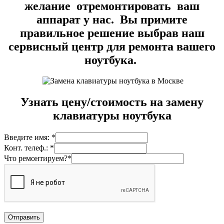
желание отремонтировать ваш
аппарат у нас. Вы примите
правильное решение выбрав наш
сервисный центр для ремонта вашего
ноутбука.
Узнать цену/стоимость на замену
клавиатуры ноутбука
Введите имя: *
Конт. телеф.: *
Что ремонтируем?*