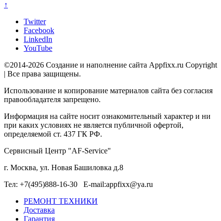
↑
Twitter
Facebook
LinkedIn
YouTube
©2014-2026 Создание и наполнение сайта Appfixx.ru Copyright
| Все права защищены.
Использование и копирование материалов сайта без согласия
правообладателя запрещено.
Информация на сайте носит ознакомительный характер и ни
при каких условиях не является публичной офертой,
определяемой ст. 437 ГК РФ.
Сервисный Центр "AF-Service"
г. Москва, ул. Новая Башиловка д.8
Тел: +7(495)888-16-30 E-mail:appfixx@ya.ru
РЕМОНТ ТЕХНИКИ
Доставка
Гарантия