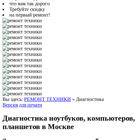
что вам так дорого
Требуйте скидку
на первый ремонт!
Вы здесь:
РЕМОНТ ТЕХНИКИ
»
Диагностика
Версия для печати
Диагностика ноутбуков, компьютеров,
планшетов в Москве