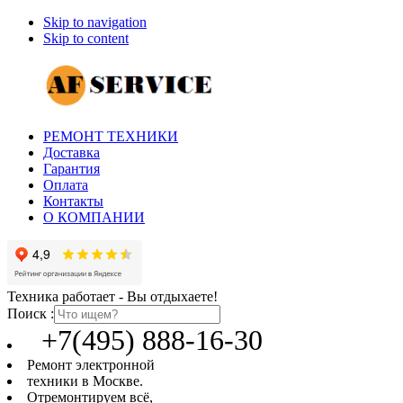
Skip to navigation
Skip to content
РЕМОНТ ТЕХНИКИ
Доставка
Гарантия
Оплата
Контакты
О КОМПАНИИ
Техника работает - Вы отдыхаете!
Поиск :
+7(495) 888-16-30
Ремонт электронной
техники в Москве.
Отремонтируем всё,