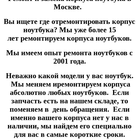
Москве.
Вы ищете где отремонтировать корпус
ноутбука? Мы уже более
15
лет
ремонтируем корпуса ноутбуков.
Мы имеем опыт ремонта ноутбуков с
2001 года.
Неважно какой модели у вас ноутбук.
Мы меняем иремонтируем корпуса
абсолютно любых ноутбуков. Если
запчасть есть на нашем складе, то
поменяем в день обращения. Если
именно вашего корпуса нет у нас в
наличии, мы найдем его специально
для вас в самые короткие сроки.