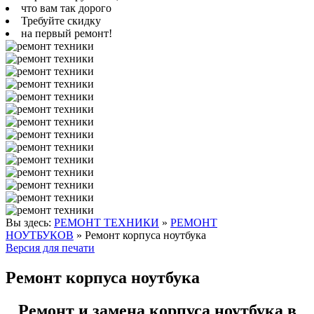
что вам так дорого
Требуйте скидку
на первый ремонт!
Вы здесь:
РЕМОНТ ТЕХНИКИ
»
РЕМОНТ
НОУТБУКОВ
»
Ремонт корпуса ноутбука
Версия для печати
Ремонт корпуса ноутбука
Ремонт и замена корпуса ноутбука в