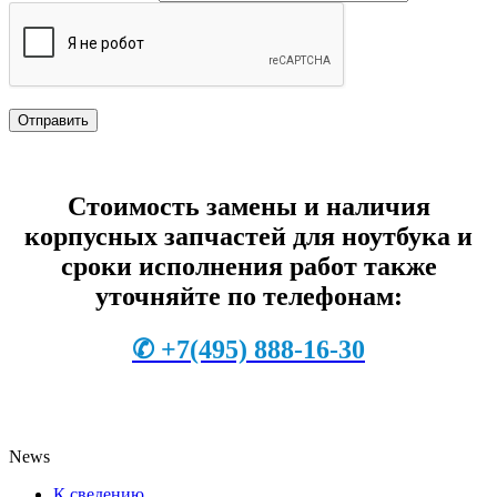
Стоимость замены и наличия
корпусных запчастей для ноутбука и
сроки исполнения работ также
уточняйте по телефонам:
✆
+7
(495) 888-16-30
News
К сведению