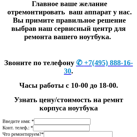
Главное ваше желание
отремонтировать ваш аппарат у нас.
Вы примите правильное решение
выбрав наш сервисный центр для
ремонта вашего ноутбука.
Звоните по телефону
✆
+7
(495) 888-16-
30
.
Часы работы с 10-00 до 18-00.
Узнать цену/стоимость на ремнт
корпуса ноутбука
Введите имя: *
Конт. телеф.: *
Что ремонтируем?*