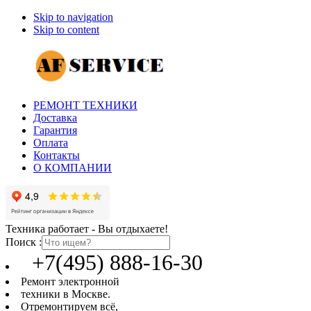
Skip to navigation
Skip to content
РЕМОНТ ТЕХНИКИ
Доставка
Гарантия
Оплата
Контакты
О КОМПАНИИ
Техника работает - Вы отдыхаете!
Поиск :
+7(495) 888-16-30
Ремонт электронной
техники в Москве.
Отремонтируем всё,