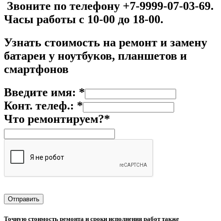
Звоните по телефону +7-9999-07-03-69.
Часы работы с 10-00 до 18-00.
Узнать стоимость на р
емонт и замену
батареи у ноутбуков, планшетов и
смартфонов
Введите имя: *
Конт. телеф.: *
Что ремонтируем?*
Точную стоимость ремонта и сроки исполнения работ также