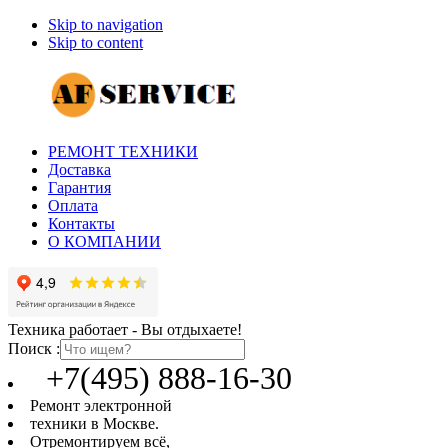
Skip to navigation
Skip to content
РЕМОНТ ТЕХНИКИ
Доставка
Гарантия
Оплата
Контакты
О КОМПАНИИ
Техника работает - Вы отдыхаете!
Поиск :
+7(495) 888-16-30
Ремонт электронной
техники в Москве.
Отремонтируем всё,