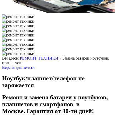
Вы здесь:
РЕМОНТ ТЕХНИКИ
»
Замена батареи ноутбуков,
планшетов
Версия для печати
Ноутбук/планшет/телефон не
заряжается
Ремонт и замена батареи у ноутбуков,
планшетов и смартфонов в
Москве. Гарантия от 30-ти дней!