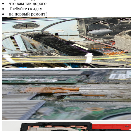
что вам так дорого
Требуйте скидку
на первый ремонт!