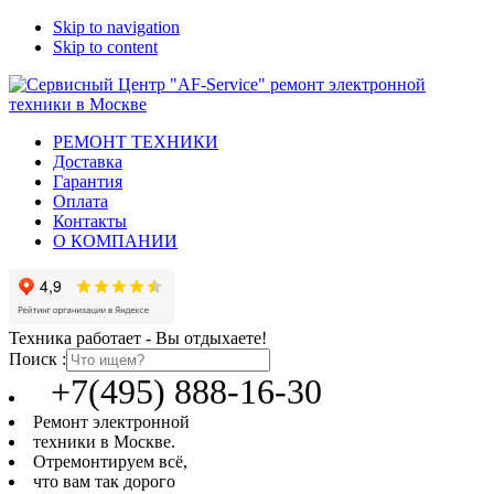
Skip to navigation
Skip to content
РЕМОНТ ТЕХНИКИ
Доставка
Гарантия
Оплата
Контакты
О КОМПАНИИ
Техника работает - Вы отдыхаете!
Поиск :
+7(495) 888-16-30
Ремонт электронной
техники в Москве.
Отремонтируем всё,
что вам так дорого