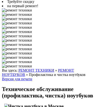
Требуйте скидку
на первый ремонт!
Вы здесь:
РЕМОНТ ТЕХНИКИ
»
РЕМОНТ
НОУТБУКОВ
»
Профилактика и чистка ноутбуков
Версия для печати
Техническое обслуживание
(профилактика, чистка) ноутбуков