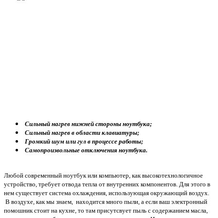
Сильный нагрев нижней стороны ноутбука;
Сильный нагрев в области клавиатуры;
Громкий шум или гул в процессе работы;
Самопроизвольные отключения ноутбука.
Любой современный ноутбук или компьютер, как высокотехнологичное
устройство, требует отвода тепла от внутренних компонентов. Для этого в
нем существует система охлаждения, использующая окружающий воздух.
В воздухе, как мы знаем, находится много пыли, а если ваш электронный
помошник стоит на кухне, то там присутсвует пыль с содержанием масла,