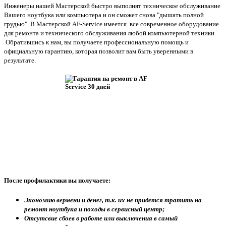
Инженеры нашей Мастерской быстро выполнят техническое обслуживание
Вашего ноутбука или компьютера и он сможет снова "дышать полной
грудью". В Мастерской AF-Service имеется все современное оборудование
для ремонта и технического обслуживания любой компьютерной техники.
Обратившись к нам, вы получаете профессиональную помощь и
официальную гарантию, которая позволит вам быть уверенными в
результате.
После профилактики вы получаете:
Экономию вермени и денег, т.к. их не придется тратить на
ремонт ноутбука и походы в сервисный центр;
Отсутсвие сбоев в работе или выключения в самый