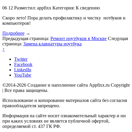
06
12
Разместил: appfixx
Категория: К сведению
Скоро лето! Пора делать профилактику и чистку нотбуков и
компьютеров!
Подробнее
→
Предыдущая страница:
Ремонт ноутбуков в Москве
Следущая
страница:
Замена клавиатуры ноутбука
↑
Twitter
Facebook
LinkedIn
YouTube
©2014-2026 Создание и наполнение сайта Appfixx.ru Copyright
| Все права защищены.
Использование и копирование материалов сайта без согласия
правообладателя запрещено.
Информация на сайте носит ознакомительный характер и ни
при каких условиях не является публичной офертой,
определяемой ст. 437 ГК РФ.