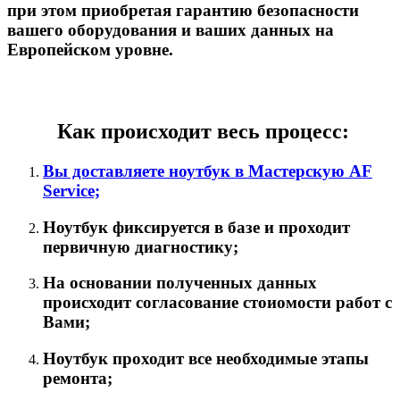
при этом приобретая гарантию безопасности
вашего оборудования и ваших данных на
Европейском уровне.
Как происходит весь процесс:
Вы доставляете ноутбук в Мастерскую AF
Service;
Ноутбук фиксируется в базе и проходит
первичную диагностику;
На основании полученных данных
происходит согласование стоиомости работ с
Вами;
Ноутбук проходит все необходимые этапы
ремонта;