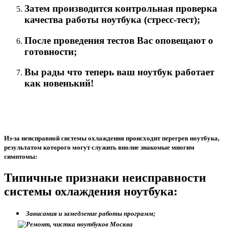
Затем производится контрольная проверка
качества работы ноутбука (стресс-тест);
После проведения тестов Вас оповещают о
готовности;
Вы рады что теперь ваш ноутбук работает
как новенький!
Из-за неисправной системы охлаждения происходит перегрев ноутбука,
результатом которого могут служить вполне знакомые многим
симптомы:
Типичные признаки неисправности
системы охлаждения ноутбука:
Зависания и замедление работы программ;