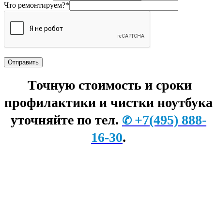
Что ремонтируем?*
Точную стоимость и сроки
профилактики и чистки ноутбука
уточняйте по тел.
+7
(495) 888-
✆
16-30
.