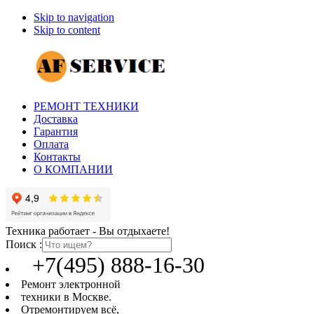
Skip to navigation
Skip to content
РЕМОНТ ТЕХНИКИ
Доставка
Гарантия
Оплата
Контакты
О КОМПАНИИ
Техника работает - Вы отдыхаете!
Поиск :
+7(495) 888-16-30
Ремонт электронной
техники в Москве.
Отремонтируем всё,