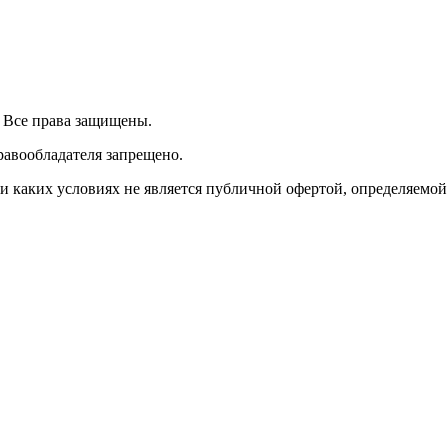
| Все права защищены.
равообладателя запрещено.
 каких условиях не является публичной офертой, определяемой 