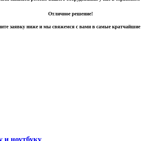
Отличное решение!
ите заявку ниже и мы свяжемся с вами в самые кратчайшие
 и ноутбуку