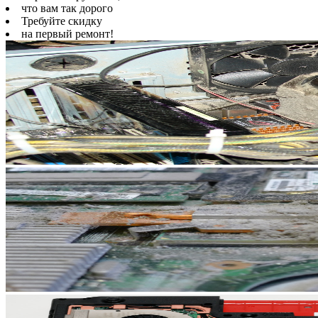
что вам так дорого
Требуйте скидку
на первый ремонт!