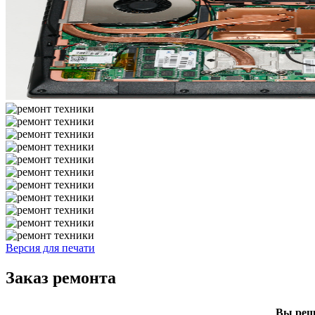
Версия для печати
Заказ ремонта
Вы реши