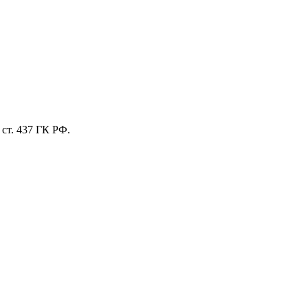
ст. 437 ГК РФ.