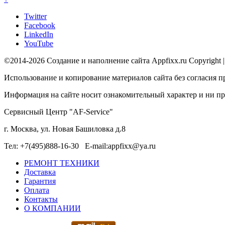
Twitter
Facebook
LinkedIn
YouTube
©2014-2026 Создание и наполнение сайта Appfixx.ru Copyright 
Использование и копирование материалов сайта без согласия п
Информация на сайте носит ознакомительный характер и ни при
Сервисный Центр "AF-Service"
г. Москва, ул. Новая Башиловка д.8
Тел: +7(495)888-16-30 E-mail:appfixx@ya.ru
РЕМОНТ ТЕХНИКИ
Доставка
Гарантия
Оплата
Контакты
О КОМПАНИИ