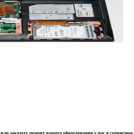
ли заказать ремонт вашего оборудования у нас в сервисном