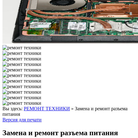
Вы здесь:
РЕМОНТ ТЕХНИКИ
»
Замена и ремонт разъема
питания
Версия для печати
Замена и ремонт разъема питания