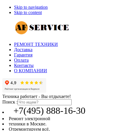
Skip to navigation
Skip to content
РЕМОНТ ТЕХНИКИ
Доставка
Гарантия
Оплата
Контакты
О КОМПАНИИ
Техника работает - Вы отдыхаете!
Поиск :
+7(495) 888-16-30
Ремонт электронной
техники в Москве.
Отремонтируем всё,