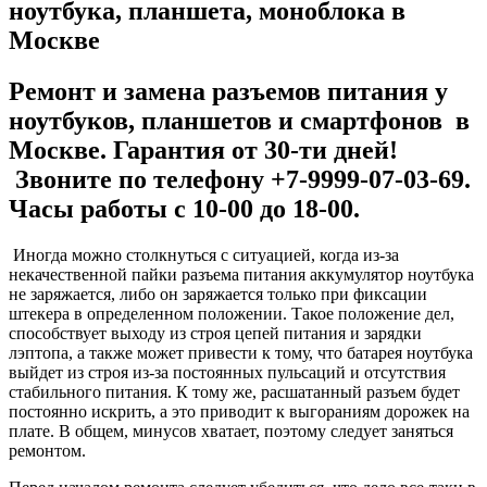
ноутбука, планшета, моноблока в
Москве
Ремонт и замена разъемов питания у
ноутбуков, планшетов и смартфонов в
Москве. Гарантия от 30-ти дней!
Звоните по телефону +7-9999-07-03-69.
Часы работы с 10-00 до 18-00.
Иногда можно столкнуться с ситуацией, когда из-за
некачественной пайки разъема питания аккумулятор ноутбука
не заряжается, либо он заряжается только при фиксации
штекера в определенном положении. Такое положение дел,
способствует выходу из строя цепей питания и зарядки
лэптопа, а также может привести к тому, что батарея ноутбука
выйдет из строя из-за постоянных пульсаций и отсутствия
стабильного питания. К тому же, расшатанный разъем будет
постоянно искрить, а это приводит к выгораниям дорожек на
плате. В общем, минусов хватает, поэтому следует заняться
ремонтом.