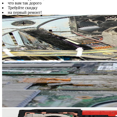
что вам так дорого
Требуйте скидку
на первый ремонт!