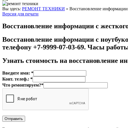
Вы здесь:
РЕМОНТ ТЕХНИКИ
»
Восстановление информации 
Версия для печати
Восстановление информации с жесткого
Восстановление информации с ноутбуко
телефону +7-9999-07-03-69. Часы работы 
Узнать стоимость на
восстановление ин
Введите имя: *
Конт. телеф.: *
Что ремонтируем?*