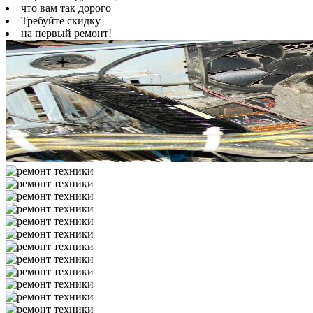
что вам так дорого
Требуйте скидку
на первый ремонт!