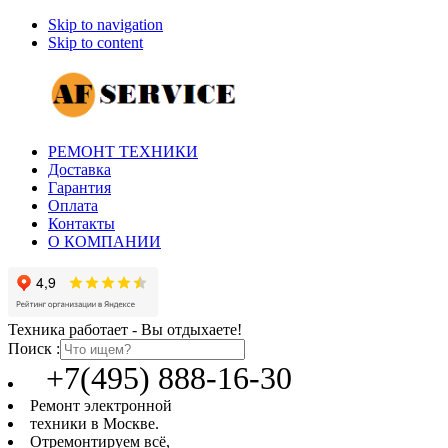
Skip to navigation
Skip to content
РЕМОНТ ТЕХНИКИ
Доставка
Гарантия
Оплата
Контакты
О КОМПАНИИ
Техника работает - Вы отдыхаете!
Поиск :
+7(495) 888-16-30
Ремонт электронной
техники в Москве.
Отремонтируем всё,