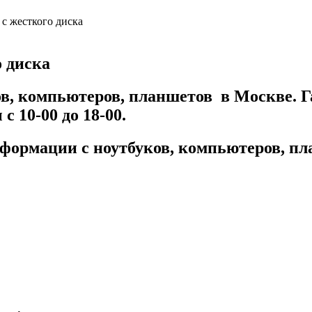
с жесткого диска
 диска
в, компьютеров, планшетов в Москве. Га
с 10-00 до 18-00.
формации с ноутбуков, компьютеров, п