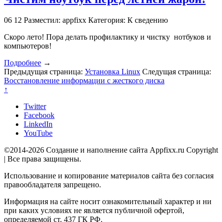
06
12
Разместил: appfixx
Категория: К сведению
Скоро лето! Пора делать профилактику и чистку нотбуков и
компьютеров!
Подробнее
→
Предыдущая страница:
Установка Linux
Следущая страница:
Восстановление информации с жесткого диска
↑
Twitter
Facebook
LinkedIn
YouTube
©2014-2026 Создание и наполнение сайта Appfixx.ru Copyright
| Все права защищены.
Использование и копирование материалов сайта без согласия
правообладателя запрещено.
Информация на сайте носит ознакомительный характер и ни
при каких условиях не является публичной офертой,
определяемой ст. 437 ГК РФ.