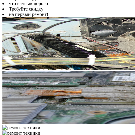
что вам так дорого
Требуйте скидку
на первый ремонт!