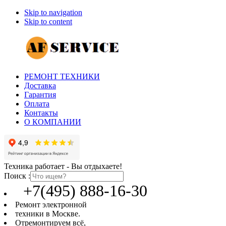
Skip to navigation
Skip to content
РЕМОНТ ТЕХНИКИ
Доставка
Гарантия
Оплата
Контакты
О КОМПАНИИ
Техника работает - Вы отдыхаете!
Поиск :
+7(495) 888-16-30
Ремонт электронной
техники в Москве.
Отремонтируем всё,