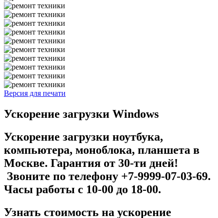
Версия для печати
Ускорение загрузки Windows
Ускорение загрузки ноутбука,
компьютера, моноблока, планшета в
Москве. Гарантия от 30-ти дней!
Звоните по телефону +7-9999-07-03-69.
Часы работы с 10-00 до 18-00.
Узнать стоимость на у
скорение