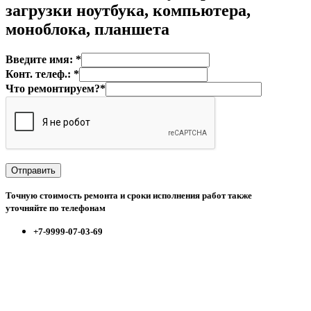
загрузки ноутбука, компьютера,
моноблока, планшета
Введите имя: *
Конт. телеф.: *
Что ремонтируем?*
Точную стоимость ремонта и сроки исполнения работ также
уточняйте по телефонам
+7-9999-07-03-69