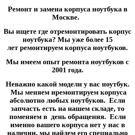
Ремонт и замена корпуса ноутбука в
Москве.
Вы ищете где отремонтировать корпус
ноутбука? Мы уже более
15
лет
ремонтируем корпуса ноутбуков.
Мы имеем опыт ремонта ноутбуков с
2001 года.
Неважно какой модели у вас ноутбук.
Мы меняем иремонтируем корпуса
абсолютно любых ноутбуков. Если
запчасть есть на нашем складе, то
поменяем в день обращения. Если
именно вашего корпуса нет у нас в
наличии, мы найдем его специально