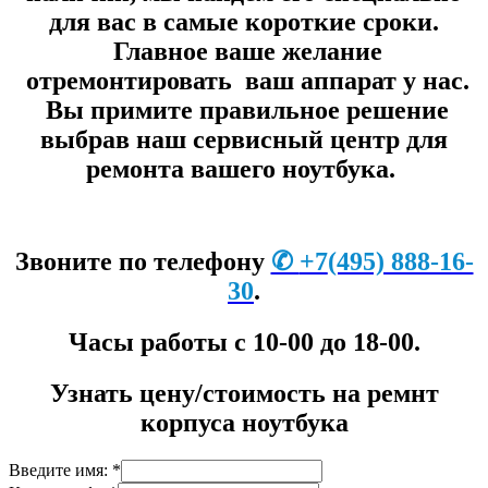
для вас в самые короткие сроки.
Главное ваше желание
отремонтировать ваш аппарат у нас.
Вы примите правильное решение
выбрав наш сервисный центр для
ремонта вашего ноутбука.
Звоните по телефону
✆
+7
(495) 888-16-
30
.
Часы работы с 10-00 до 18-00.
Узнать цену/стоимость на ремнт
корпуса ноутбука
Введите имя: *