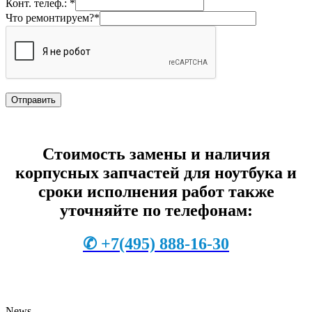
Конт. телеф.: *
Что ремонтируем?*
Стоимость замены и наличия
корпусных запчастей для ноутбука и
сроки исполнения работ также
уточняйте по телефонам:
✆
+7
(495) 888-16-30
News