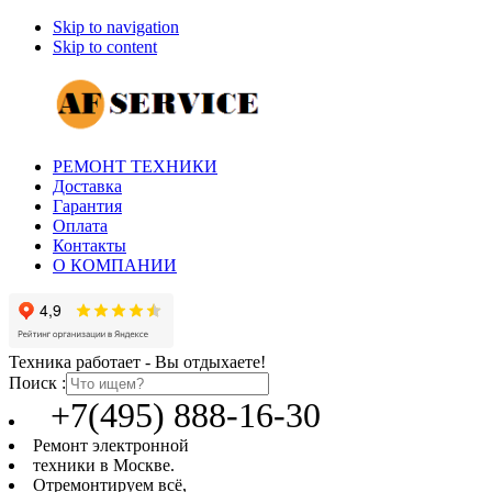
Skip to navigation
Skip to content
РЕМОНТ ТЕХНИКИ
Доставка
Гарантия
Оплата
Контакты
О КОМПАНИИ
Техника работает - Вы отдыхаете!
Поиск :
+7(495) 888-16-30
Ремонт электронной
техники в Москве.
Отремонтируем всё,