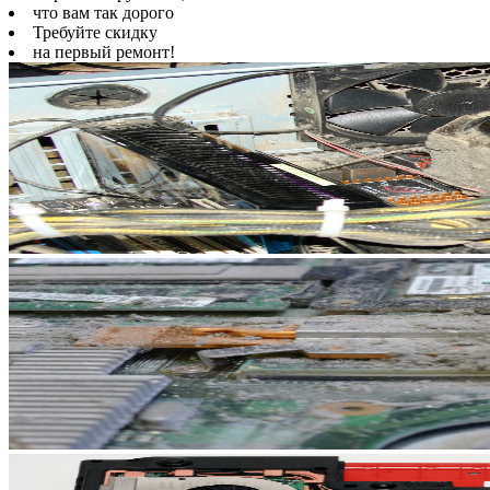
что вам так дорого
Требуйте скидку
на первый ремонт!