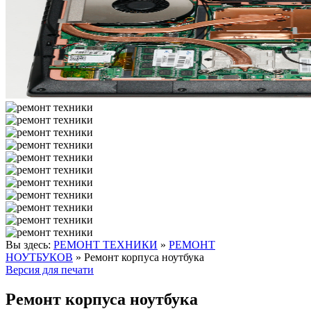
Вы здесь:
РЕМОНТ ТЕХНИКИ
»
РЕМОНТ
НОУТБУКОВ
»
Ремонт корпуса ноутбука
Версия для печати
Ремонт корпуса ноутбука