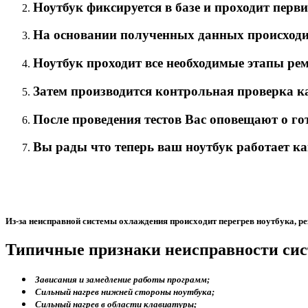
Ноутбук фиксируется в базе и проходит перв
На основании полученных данных происходит
Ноутбук проходит все необходимые этапы ре
Затем производится контрольная проверка кач
После проведения тестов Вас оповещают о го
Вы рады что теперь ваш ноутбук работает ка
Из-за неисправной системы охлаждения происходит перегрев ноутбука, 
Типичные признаки неисправности сис
Зависания и замедление работы программ;
Сильный нагрев нижней стороны ноутбука;
Сильный нагрев в области клавиатуры;