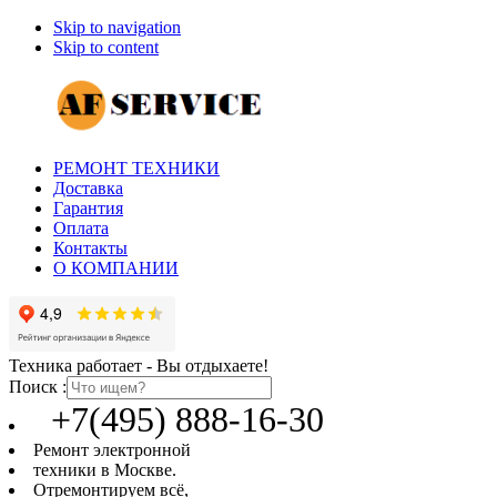
Skip to navigation
Skip to content
РЕМОНТ ТЕХНИКИ
Доставка
Гарантия
Оплата
Контакты
О КОМПАНИИ
Техника работает - Вы отдыхаете!
Поиск :
+7(495) 888-16-30
Ремонт электронной
техники в Москве.
Отремонтируем всё,