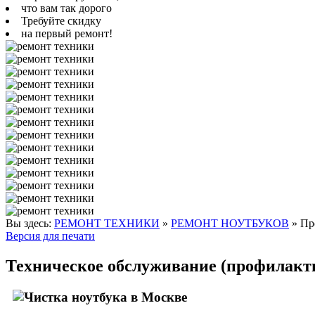
что вам так дорого
Требуйте скидку
на первый ремонт!
Вы здесь:
РЕМОНТ ТЕХНИКИ
»
РЕМОНТ НОУТБУКОВ
»
Пр
Версия для печати
Техническое обслуживание (профилакти