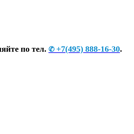
яйте по тел.
+7
(495) 888-16-30
.
✆