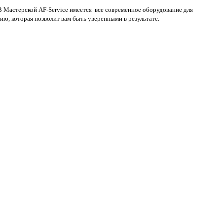
 Мастерской AF-Service имеется все современное оборудование для
, которая позволит вам быть уверенными в результате.